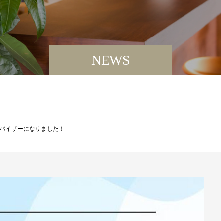
NEWS
バイザーになりました！