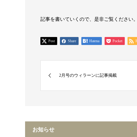
記事を書いていくので、是非ご覧ください
Post
Share
Hatena
Pocket
2月号のウィラーンに記事掲載
お知らせ