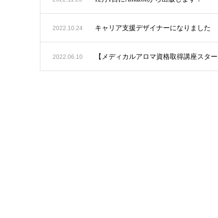
キャリア支援デザイナーになりました
2022.10.24
【メディカルアロマ資格取得講座スター
2022.06.10