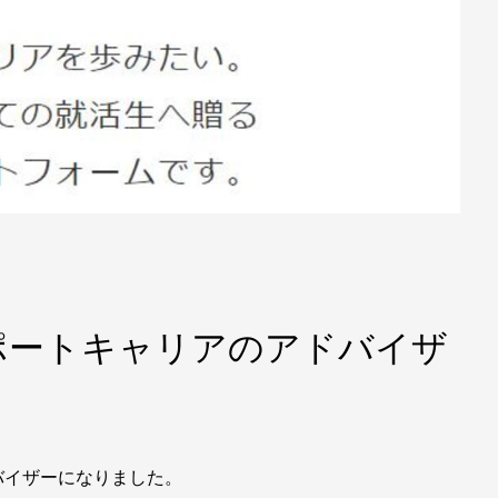
ポートキャリアのアドバイザ
バイザーになりました。