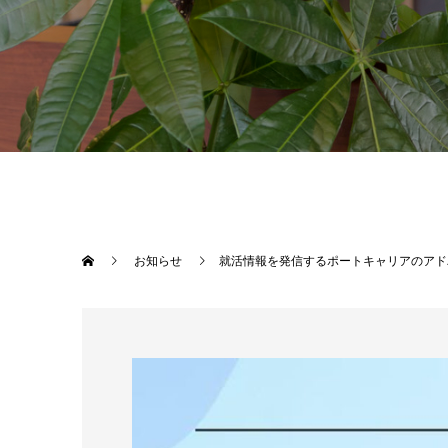
お知らせ
就活情報を発信するポートキャリアのアド