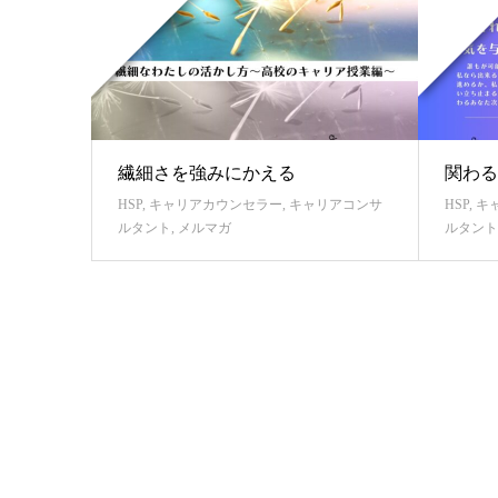
繊細さを強みにかえる
関わる
HSP
,
キャリアカウンセラー
,
キャリアコンサ
HSP
,
キ
ルタント
,
メルマガ
ルタント