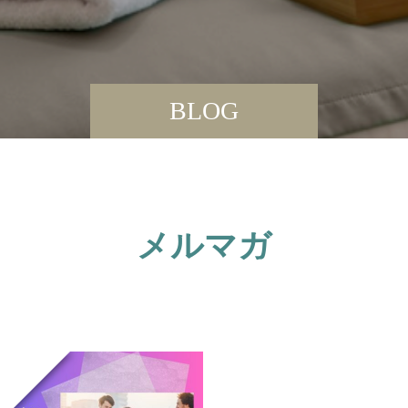
BLOG
メルマガ