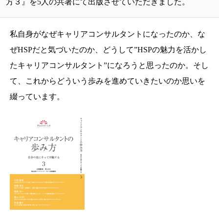
方３』を5人の共著にて出版させていただきました。
私自身がなぜキャリアコンサルタントになったのか、な
ぜHSPだと気づいたのか、どうして”HSPの魅力を活かし
たキャリアコンサルタント”になろうと思ったのか。そし
て、これからどういう歩みを進めていきたいのか思いを
綴っています。