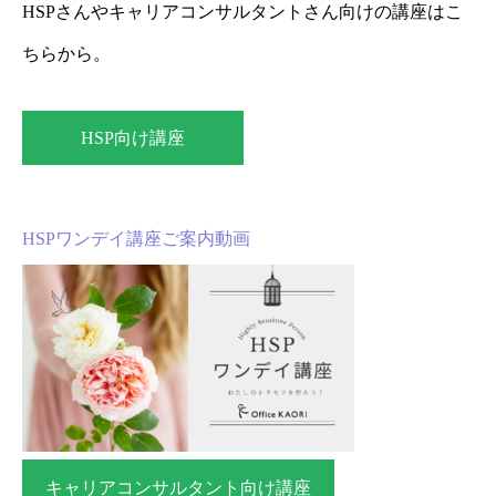
HSPさんやキャリアコンサルタントさん向けの講座はこ
ちらから。
HSP向け講座
HSPワンデイ講座ご案内動画
キャリアコンサルタント向け講座