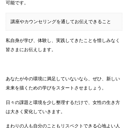
可能です。
講座やカウンセリングを通してお伝えできること
私自身が学び、体験し、実践してきたことを惜しみなく
皆さまにお伝えします。
あなたが今の環境に満足していないなら、ぜひ、新しい
未来を描くための学びをスタートさせましょう。
日々の課題と環境を少し整理するだけで、女性の生き方
は大きく変化していきます。
まわりの人も自分のこともリスペクトできる心地よい人