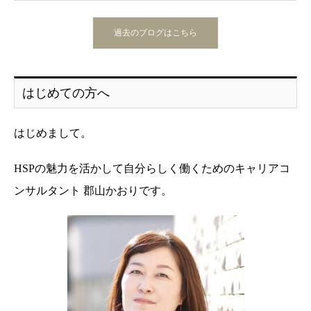
過去のブログはこちら
はじめての方へ
はじめまして。
HSPの魅力を活かして自分らしく働くためのキャリアコ
ンサルタント 郡山かおりです。