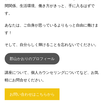
間関係、生活環境、働き方がきっと、手に入るはずで
す。
あなたは、ご自身が思っているよりもっと自由に働けま
す！
そして、自分らしく輝けることを忘れないでください。
郡山かおりのプロフィール
講座について、個人カウンセリングについてなど、お気
軽にお問合せください。
お問い合わせはこちらから