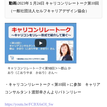
動画:
2023年１月24日 キャリコンリレートーク第10回
（一般社団法人セルフキャリアデザイン協会）
・キャリコンリレートーク＜第10回＞に参加 キャリア
コンサルタント渡部幸さんよりバトンリレー
https://youtu.be/FCBX6sOI_Sw