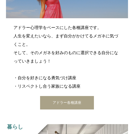
アドラー心理学をベースにした各種講座です。
人生を変えたいなら、まず自分がかけてるメガネに気づ
くこと。
そして、そのメガネを好みのものに選択できる自分にな
っていきましょう！
・自分を好きになる勇気づけ講座
・リスペクトし合う家族になる講座
アドラー各種講座
暮らし