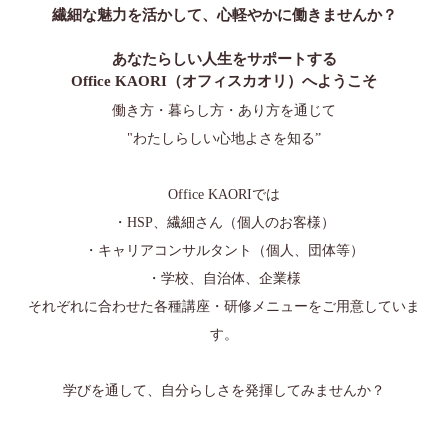
繊細な魅力を活かして、心軽やかに働きませんか？
あなたらしい人生をサポートする
Office KAORI（オフィスカオリ）へようこそ
働き方・暮らし方・あり方を通じて
"わたしらしい心地よさを知る”
Office KAORIでは
・HSP、繊細さん（個人のお客様）
・キャリアコンサルタント（個人、団体等）
・学校、自治体、企業様
それぞれに合わせた各種講座・研修メニューをご用意していま
す。
学びを通して、自分らしさを発揮してみませんか？