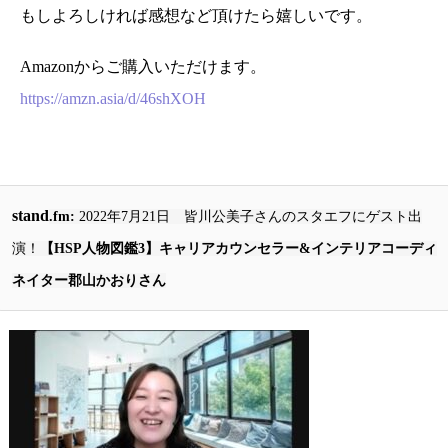
もしよろしければ感想など頂けたら嬉しいです。
Amazonからご購入いただけます。
https://amzn.asia/d/46shXOH
stand
.fm:
2022年7月21日 皆川公美子さんのスタエフにゲスト出
演！
【HSP人物図鑑3】キャリアカウンセラー&インテリアコーディ
ネイター郡山かおりさん