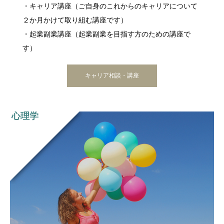
・キャリア講座（ご自身のこれからのキャリアについて
２か月かけて取り組む講座です）
・起業副業講座（起業副業を目指す方のための講座で
す）
キャリア相談・講座
心理学