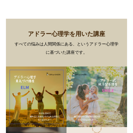
アドラー心理学を用いた講座
すべての悩みは人間関係にある、というアドラー心理学
に基づいた講座です。