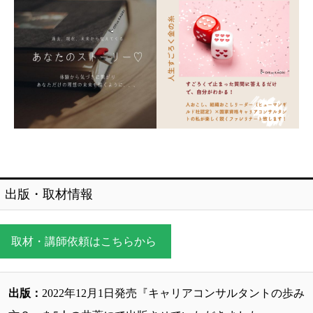
出版・取材情報
取材・講師依頼はこちらから
出版：
2022年12月1日発売『キャリアコンサルタントの歩み