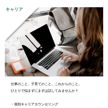
キャリア
仕事のこと、子育てのこと、これからのこと。
ひとりで悩まずにまずは話してみませんか？
・個別キャリアカウンセリング