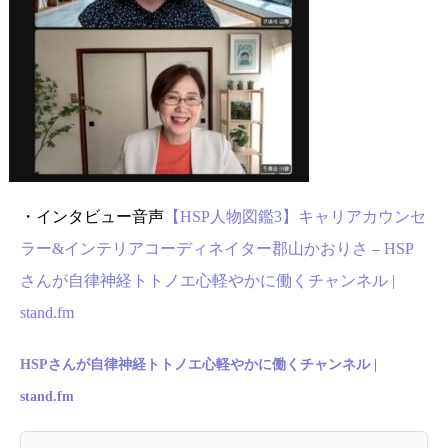
・インタビュー音声
【HSP人物図鑑3】キャリアカウンセ
ラー&インテリアコーディネイター郡山かおりさ – HSP
さんが自律神経トトノエ心軽やかに働くチャンネル |
stand.fm
HSPさんが自律神経トトノエ心軽やかに働くチャンネル |
stand.fm