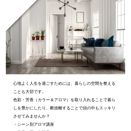
心地よく人生を過ごすためには、暮らしの空間を整える
ことも大切です。
色彩・芳香（カラー＆アロマ）を取り入れることで暮ら
しを豊かにしたり、断捨離することで頭の中もスッキリ
させてみませんか？
・シーン別アロマ講座