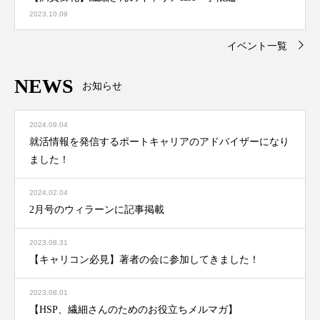
2023.10.09
イベント一覧
NEWS
お知らせ
2024.09.04
就活情報を発信するポートキャリアのアドバイザーになり
ました！
2024.02.04
2月号のウィラーンに記事掲載
2023.08.31
【キャリコン必見】著者の会に参加してきました！
2023.08.01
【HSP、繊細さんのためのお役立ちメルマガ】