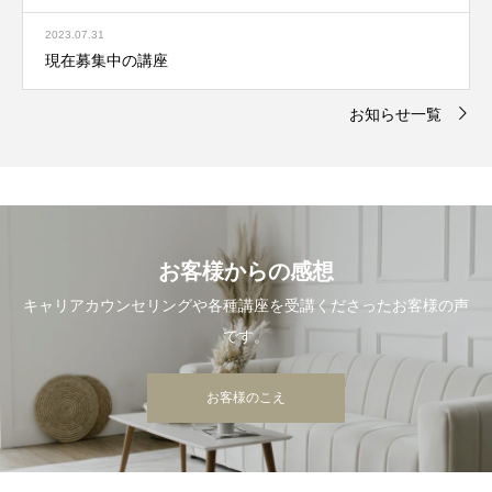
2023.07.31
現在募集中の講座
お知らせ一覧
お客様からの感想
キャリアカウンセリングや各種講座を受講くださったお客様の声
です。
お客様のこえ