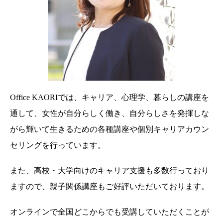
Office KAORIでは、キャリア、心理学、暮らしの講座を
通して、女性が自分らしく働き、自分らしさを発揮しな
がら輝いて生きるための各種講座や個別キャリアカウン
セリングを行っています。
また、高校・大学向けのキャリア支援も多数行っており
ますので、親子関係講座もご好評いただいております。
オンラインで全国どこからでも受講していただくことが