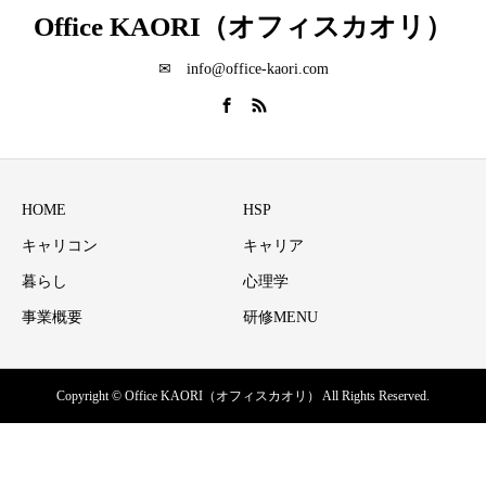
Office KAORI（オフィスカオリ）
✉ info@office-kaori.com
HOME
HSP
キャリコン
キャリア
暮らし
心理学
事業概要
研修MENU
Copyright © Office KAORI（オフィスカオリ） All Rights Reserved.