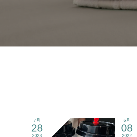
7月
6月
28
08
2023
2022