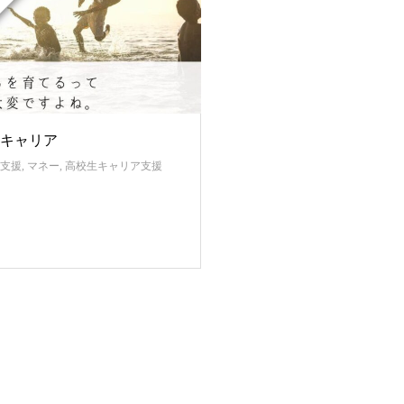
キャリア
支援
,
マネー
,
高校生キャリア支援