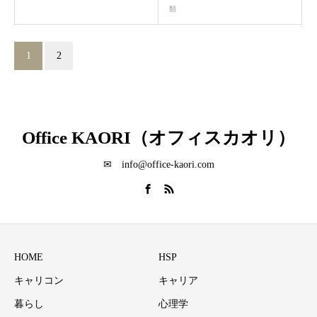
類
1
2
Office KAORI（オフィスカオリ）
✉ info@office-kaori.com
HOME
HSP
キャリコン
キャリア
暮らし
心理学