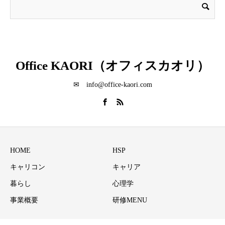
Office KAORI（オフィスカオリ）
✉ info@office-kaori.com
HOME
HSP
キャリコン
キャリア
暮らし
心理学
事業概要
研修MENU