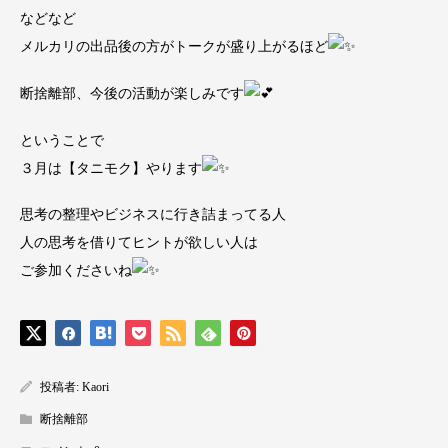
などなど
メルカリの出品後の方がトークが盛り上がるほど
断捨離部、今後の活動が楽しみです
ということで
３月は【タニモク】やります
思考の整理やビジネスに行き詰まってる人
人の思考を借りてヒントが欲しい人は
ご参加くださいね
投稿者:
Kaori
断捨離部