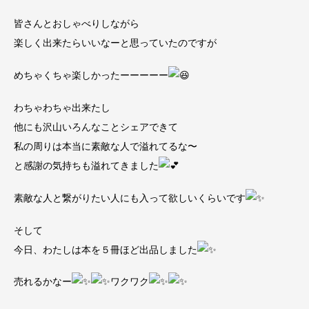
皆さんとおしゃべりしながら
楽しく出来たらいいなーと思っていたのですが
めちゃくちゃ楽しかったーーーーー
わちゃわちゃ出来たし
他にも沢山いろんなことシェアできて
私の周りは本当に素敵な人で溢れてるな〜
と感謝の気持ちも溢れてきました
素敵な人と繋がりたい人にも入って欲しいくらいです
そして
今日、わたしは本を５冊ほど出品しました
売れるかなー
ワクワク