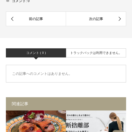
コメント:
0
コメント ( 0 )
トラックバックは利用できません。
この記事へのコメントはありません。
関連記事