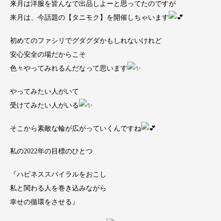
来月は洋服を皆んなで出品しよーと思ってたのですが
来月は、今話題の【タニモク】を開催しちゃいます
初めてのファシリでグダグダかもしれないけれど
安心安全の場だからこそ
色々やってみれるんだなって思います
やってみたい人がいて
受けてみたい人がいる
そこから素敵な輪が広がっていくんですね
私の2022年の目標のひとつ
『ハピネススパイラルをおこし
私と関わる人を巻き込みながら
幸せの循環をさせる』