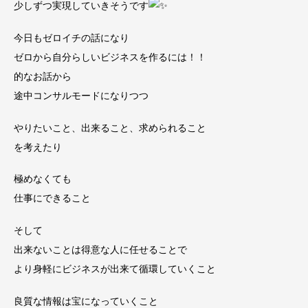
少しずつ実現していきそうです
今日もゼロイチの話になり
ゼロから自分らしいビジネスを作るには！！
的なお話から
途中コンサルモードになりつつ
やりたいこと、出来ること、求められること
を考えたり
極めなくても
仕事にできること
そして
出来ないことは得意な人に任せることで
より身軽にビジネスが出来て循環していくこと
良質な情報は宝になっていくこと