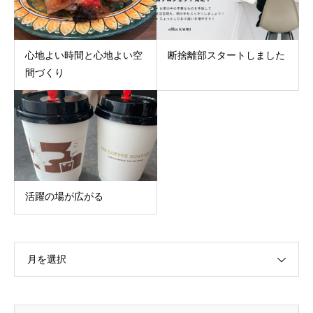
心地よい時間と心地よい空
断捨離部スタートしました
間づくり
活躍の場が広がる
月を選択