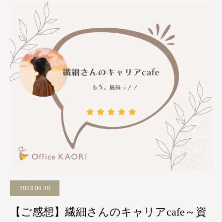
2023.09.30
【ご感想】繊細さんのキャリアcafe～資