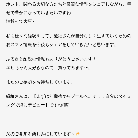
ホント、関わる大切な方たちと良質な情報をシェアしながら、幸
せで豊かになっていきたいですね！
情報って大事～
私も様々な経験をして、繊細さんが自分らしく生きていくための
おススメ情報を今後もシェアをしていきたいと思います。
ふるさと納税の情報もありがとうございます！
エビちゃん大好きなので、買ってみます〜。
またのご参加をお待ちしています。
繊細さんは、【まずは消毒槽からプールへ。そして自分のタイミ
ングで海にデビュー】ですね(笑)
又のご参加を楽しみにしています～