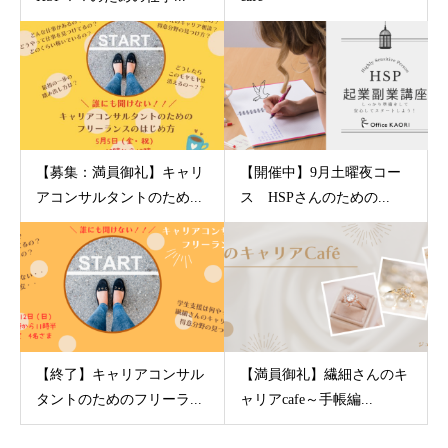
【募集：満員御礼】キャリ
【開催中】9月土曜夜コー
アコンサルタントのため...
ス HSPさんのための...
【終了】キャリアコンサル
【満員御礼】繊細さんのキ
タントのためのフリーラ...
ャリアcafe～手帳編...