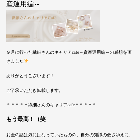
産運用編～
９月に行った繊細さんのキャリアcafe～資産運用編～の感想を頂
きました
ありがとうございます！
ご了承いただき転載します。
＊＊＊＊＊繊細さんのキャリアcafe＊＊＊＊＊
もう最高！（笑
お金の話は気にはなっていたものの、自分の知識の低さゆえに、