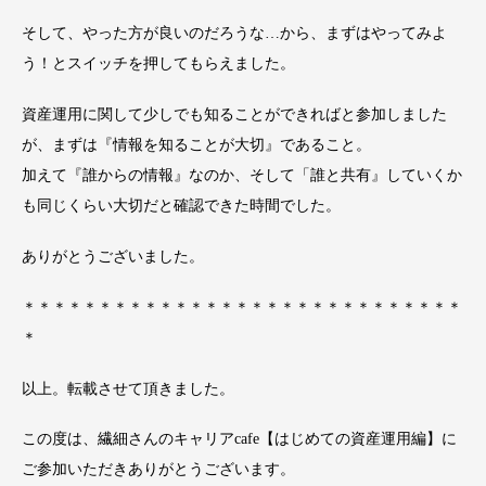
そして、やった方が良いのだろうな…から、まずはやってみよ
う！とスイッチを押してもらえました。
資産運用に関して少しでも知ることができればと参加しました
が、まずは『情報を知ることが大切』であること。
加えて『誰からの情報』なのか、そして「誰と共有』していくか
も同じくらい大切だと確認できた時間でした。
ありがとうございました。
＊＊＊＊＊＊＊＊＊＊＊＊＊＊＊＊＊＊＊＊＊＊＊＊＊＊＊＊＊
＊
以上。転載させて頂きました。
この度は、繊細さんのキャリアcafe【はじめての資産運用編】に
ご参加いただきありがとうございます。