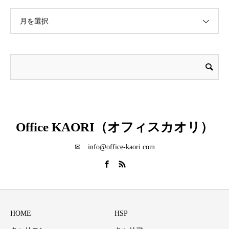
月を選択
Office KAORI（オフィスカオリ）
✉ info@office-kaori.com
HOME
HSP