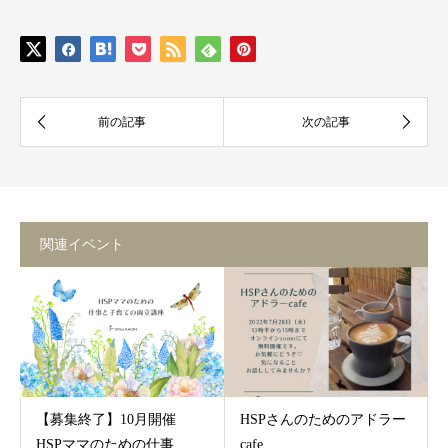
関連イベント
【募集終了】10月開催
HSPさんのためのアドラー
HSPママのための仕事...
cafe