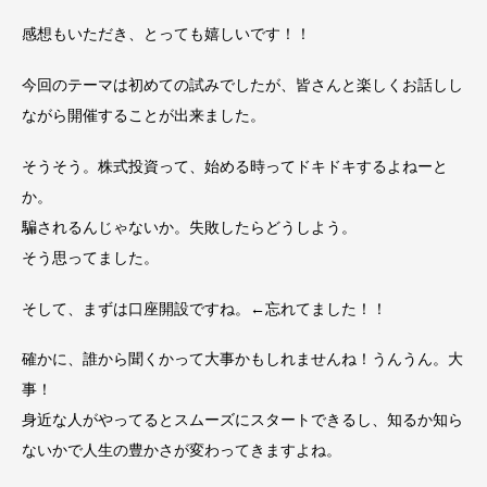
感想もいただき、とっても嬉しいです！！
今回のテーマは初めての試みでしたが、皆さんと楽しくお話しし
ながら開催することが出来ました。
そうそう。株式投資って、始める時ってドキドキするよねーと
か。
騙されるんじゃないか。失敗したらどうしよう。
そう思ってました。
そして、まずは口座開設ですね。←忘れてました！！
確かに、誰から聞くかって大事かもしれませんね！うんうん。大
事！
身近な人がやってるとスムーズにスタートできるし、知るか知ら
ないかで人生の豊かさが変わってきますよね。