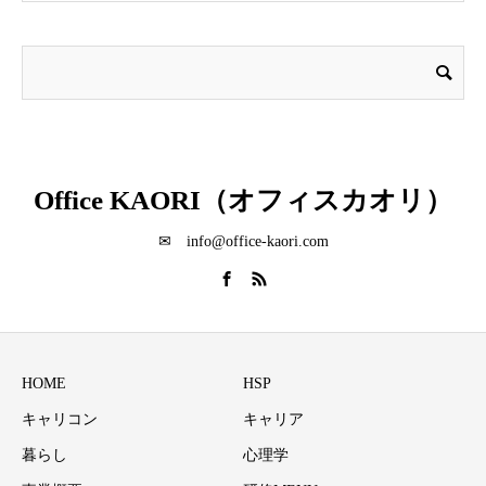
Office KAORI（オフィスカオリ）
✉ info@office-kaori.com
HOME
HSP
キャリコン
キャリア
暮らし
心理学