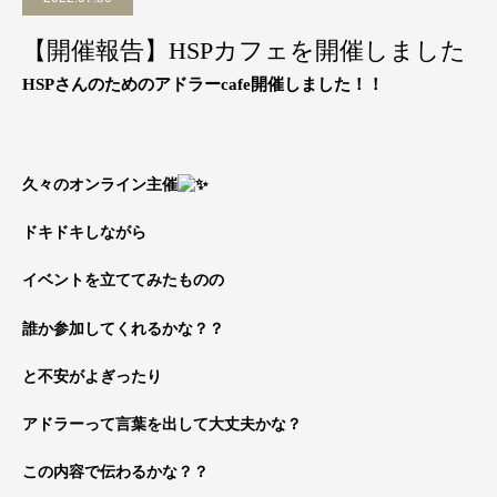
【開催報告】HSPカフェを開催しました
HSPさんのためのアドラーcafe開催しました！！
久々のオンライン主催
ドキドキしながら
イベントを立ててみたものの
誰か参加してくれるかな？？
と不安がよぎったり
アドラーって言葉を出して大丈夫かな？
この内容で伝わるかな？？