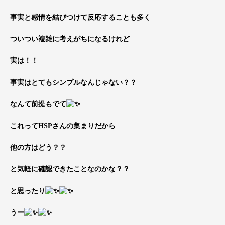
事実と感情を結びつけて反応することも多く
ついつい複雑に考えがちになるけれど
実は！！
事実はとてもシンプルなんじゃない？？
なんて前提もでて
これってHSPさんの集まりだから
他の方はどう？？
と気軽に確認できたことなのかな？？
と思ったり
うー