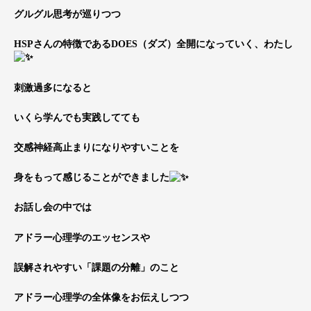
グルグル思考が巡りつつ
HSPさんの特徴であるDOES（ダズ）全開になっていく、わたし
刺激過多になると
いくら学んでも実践してても
交感神経高止まりになりやすいことを
身をもって感じることができました
お話し会の中では
アドラー心理学のエッセンスや
誤解されやすい「課題の分離」のこと
アドラー心理学の全体像をお伝えしつつ