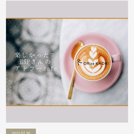
2022.07.30