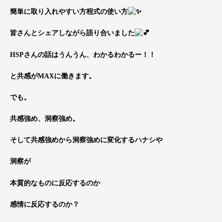
簡単に取り入れやすい方程式の使い方
皆さんとシェアしながら語り合いました
HSPさんの話はうんうん、わかるわかるー！！
と共感がMAXに働きます。
でも。
共感強め、洞察強め。
そして共感強めから洞察強めに変化するハナシや
洞察が
本質的なものに反応するのか
感情に反応するのか？