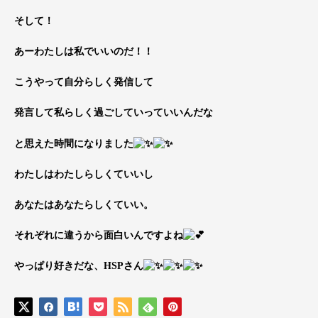
そして！
あーわたしは私でいいのだ！！
こうやって自分らしく発信して
発言して私らしく過ごしていっていいんだな
と思えた時間になりました
わたしはわたしらしくていいし
あなたはあなたらしくていい。
それぞれに違うから面白いんですよね
やっぱり好きだな、HSPさん