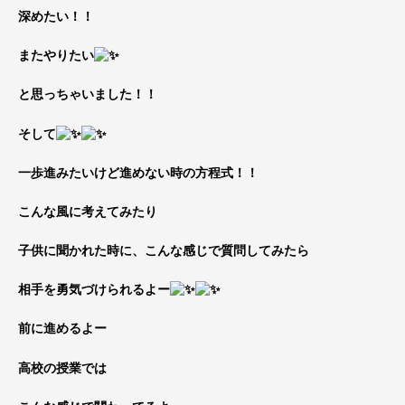
深めたい！！
またやりたい
と思っちゃいました！！
そして
一歩進みたいけど進めない時の方程式！！
こんな風に考えてみたり
子供に聞かれた時に、こんな感じで質問してみたら
相手を勇気づけられるよー
前に進めるよー
高校の授業では