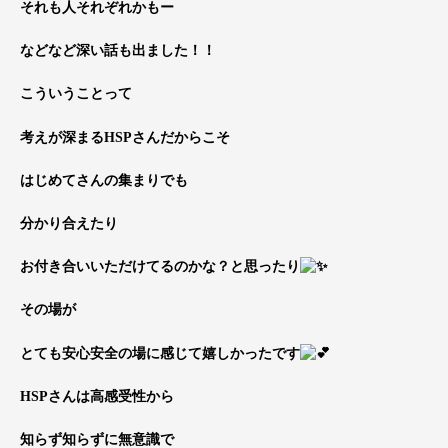
それも人それぞれかもー
などなど深い話も出ました！！
こういうことって
考えが深まるHSPさんだからこそ
はじめてさんの集まりでも
分かり合えたり
お付き合いいただけてるのかな？と思ったり
その場が
とても安心安全の場に感じて嬉しかったです
HSPさんは高感受性から
知らず知らずに無意識で