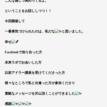
こんな感じで関わってるよ。
ということをお話ししつつ！！
今回開催して
一番勇気づけられたのは、私だな
と思いました。
幸せ
Facebookで知り合った方
未来ラボでお会いした方
以前アドラー講座を受けてくださった方
様々なところで私と出逢った方が参加くださり
素敵なメッセージを沢山頂くことができました
感謝