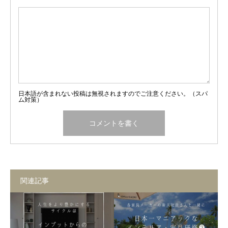
日本語が含まれない投稿は無視されますのでご注意ください。（スパ
ム対策）
関連記事