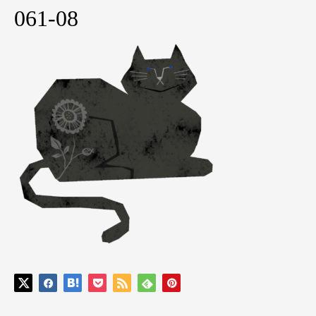
061-08