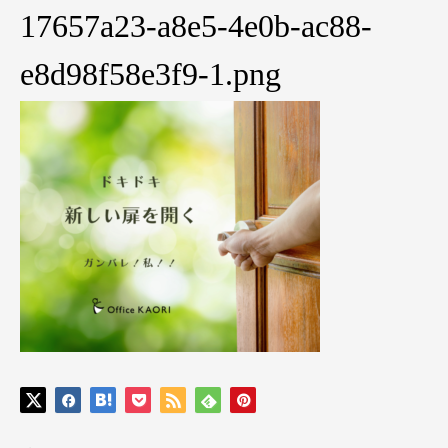
17657a23-a8e5-4e0b-ac88-
e8d98f58e3f9-1.png