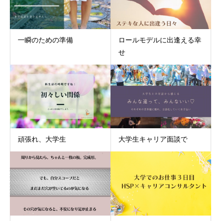
一瞬のための準備
ロールモデルに出逢える幸
せ
頑張れ、大学生
大学生キャリア面談で