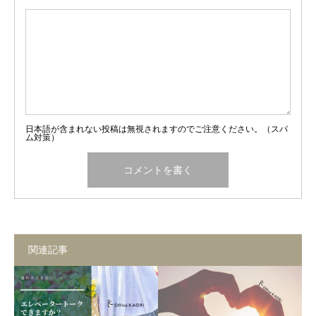
日本語が含まれない投稿は無視されますのでご注意ください。（スパ
ム対策）
関連記事