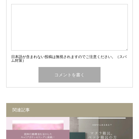
日本語が含まれない投稿は無視されますのでご注意ください。（スパ
ム対策）
関連記事