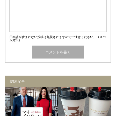
日本語が含まれない投稿は無視されますのでご注意ください。（スパ
ム対策）
関連記事