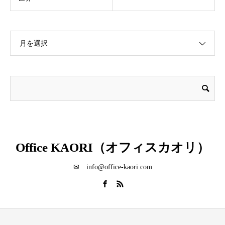
月を選択
Office KAORI（オフィスカオリ）
✉ info@office-kaori.com