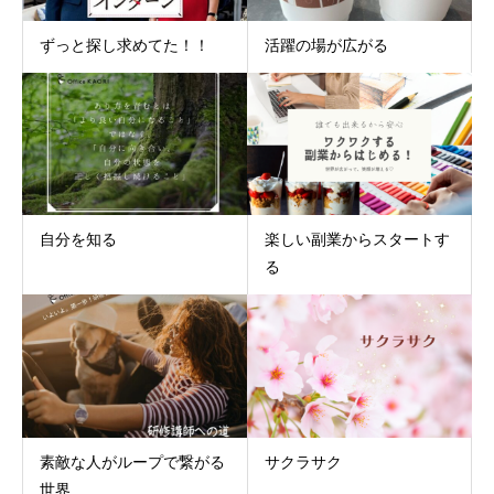
ずっと探し求めてた！！
活躍の場が広がる
自分を知る
楽しい副業からスタートす
る
素敵な人がループで繋がる
サクラサク
世界