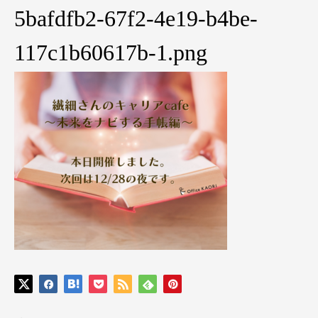
5bafdfb2-67f2-4e19-b4be-
117c1b60617b-1.png