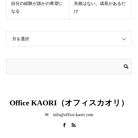
自分の経験が誰かの希望に
失敗はない。成長があるだ
なる
け
月を選択
Office KAORI（オフィスカオリ）
✉ info@office-kaori.com