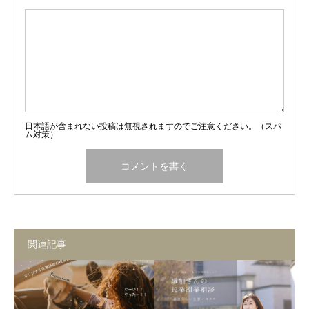
日本語が含まれない投稿は無視されますのでご注意ください。（スパ
ム対策）
関連記事