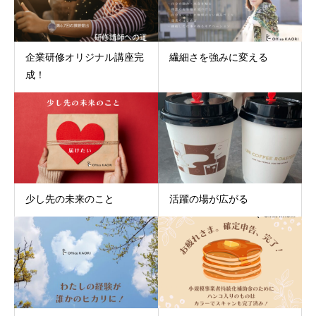
企業研修オリジナル講座完
繊細さを強みに変える
成！
少し先の未来のこと
活躍の場が広がる