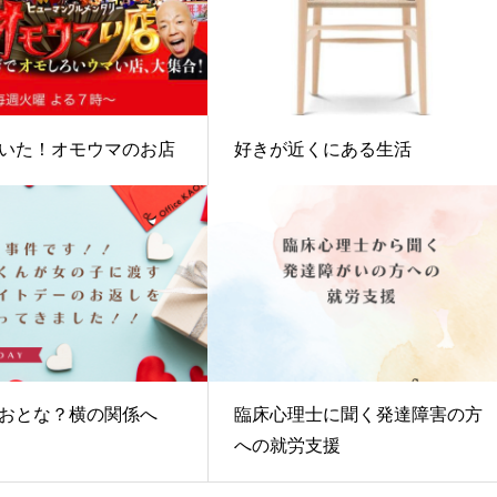
いた！オモウマのお店
好きが近くにある生活
おとな？横の関係へ
臨床心理士に聞く発達障害の方
への就労支援