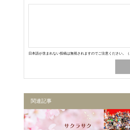
日本語が含まれない投稿は無視されますのでご注意ください。（
関連記事