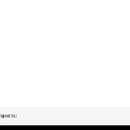
修MENU