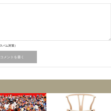
スパム対策）