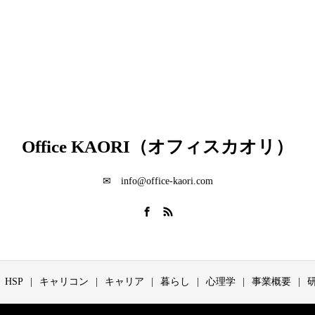
Office KAORI（オフィスカオリ）
✉ info@office-kaori.com
HSP
キャリコン
キャリア
暮らし
心理学
事業概要
研