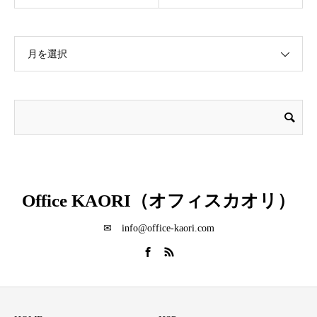
月を選択
Office KAORI（オフィスカオリ）
✉ info@office-kaori.com