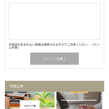
日本語が含まれない投稿は無視されますのでご注意ください。（スパ
ム対策）
関連記事