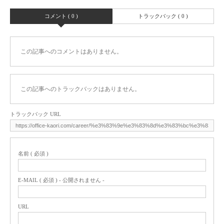
コメント ( 0 )
トラックバック ( 0 )
この記事へのコメントはありません。
この記事へのトラックバックはありません。
トラックバック URL
名前 ( 必須 )
E-MAIL ( 必須 ) - 公開されません -
URL