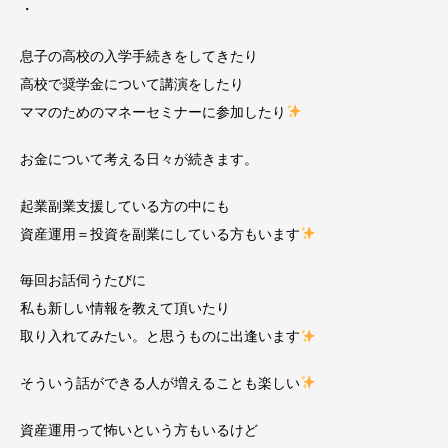
・
息子の高校の入学手続きをしてきたり
高校で奨学金について講演をしたり
ママのためのマネーセミナーに参加したり
お金について考える日々が続きます。
起業副業支援している方の中にも
資産運用＝投資を副業にしている方もいます
毎回お話伺うたびに
私も新しい情報を教えて頂いたり
取り入れてみたい。と思うものに出逢います
そういう話ができる人が増えることも楽しい
資産運用って怖いという方もいるけど