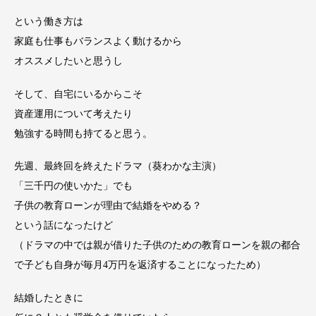
という働き方は
家庭も仕事もバランスよく動けるから
オススメしたいと思うし
そして、自宅にいるからこそ
資産運用について考えたり
勉強する時間も持てると思う。
先週、最終回を終えたドラマ（葵わかな主演）
「三千円の使いかた」でも
子供の教育ローンが理由で結婚をやめる？
という話になったけど
（ドラマの中では親が借りた子供のための教育ローンを親の都合
で子ども自身が毎月4万円を返済することになったため）
結婚したときに