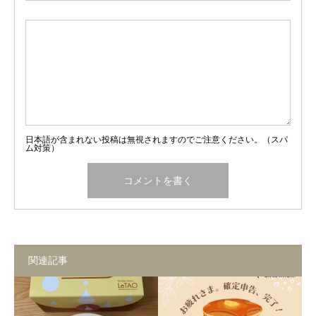
日本語が含まれない投稿は無視されますのでご注意ください。（スパ
ム対策）
関連記事