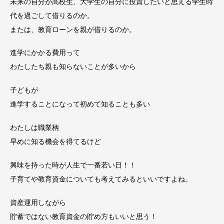
未来の自分が高校生、大学生の自分に投資したいと思える学生時
代を過ごして借りるのか。
または、教育ローンを親が借りるのか。
進学にかかる費用って
わたしたち親も知らないことが多いから
子どもが
進学することになって初めて知ることも多い
わたしは職業柄
早めに知る機会を得てるけど
興味を持った時が人生で一番若い日！！
子育てや教育資金についても考えてみるといいですよね。
資産運用しながら
貯蓄ではない教育資金の貯め方もいいと思う！