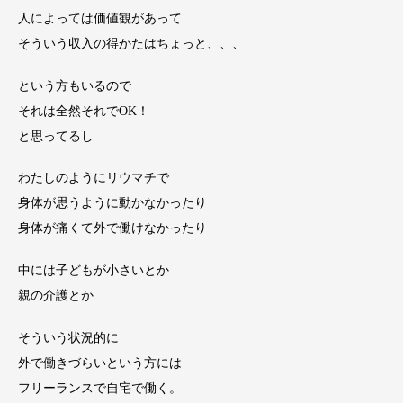
人によっては価値観があって
そういう収入の得かたはちょっと、、、
という方もいるので
それは全然それでOK！
と思ってるし
わたしのようにリウマチで
身体が思うように動かなかったり
身体が痛くて外で働けなかったり
中には子どもが小さいとか
親の介護とか
そういう状況的に
外で働きづらいという方には
フリーランスで自宅で働く。