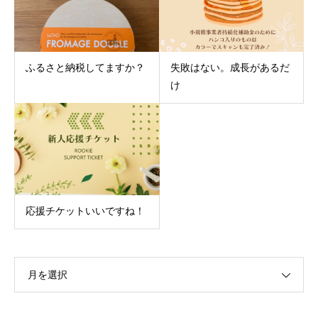
ふるさと納税してますか？
失敗はない。成長があるだ
け
応援チケットいいですね！
月を選択