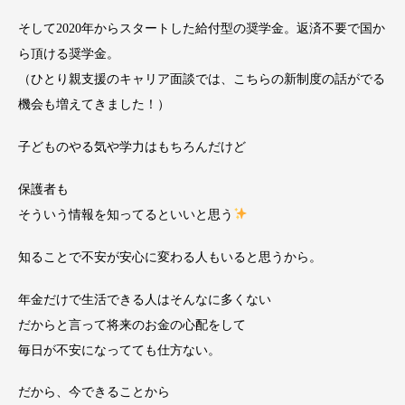
そして2020年からスタートした給付型の奨学金。返済不要で国か
ら頂ける奨学金。
（ひとり親支援のキャリア面談では、こちらの新制度の話がでる
機会も増えてきました！）
子どものやる気や学力はもちろんだけど
保護者も
そういう情報を知ってるといいと思う
知ることで不安が安心に変わる人もいると思うから。
年金だけで生活できる人はそんなに多くない
だからと言って将来のお金の心配をして
毎日が不安になってても仕方ない。
だから、今できることから