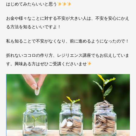
はじめてみたらいいと思う
お金や様々なことに対する不安が大きい人は、不安を安心にかえ
る方法を知るといいですよ！
私も知ることで不安がなくなり、前に進めるようになったので！
折れないココロの作り方、レジリエンス講座でもお伝えしていま
す。興味ある方はぜひご受講くださいませ