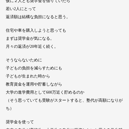
仮に２人とも奨学金を借りていたら
若い2人にとって
返済額は結構な負担になると思う。
住宅や車を購入しようと思っても
まずは奨学金が気になる。
月々の返済が20年近く続く。
そうならないために
子どもの負担を減らすためにも
子どもが生まれた時から
教育資金を運用や貯蓄しながら
大学の進学費用として600万近く貯めるのか
（そう思っていても受験がスタートすると、塾代が高額になりが
ち）
奨学金を使って