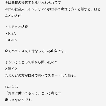
今は高校の授業でも取り入れられてて
20代の社会人（インテリアのお仕事で出逢う方）と話すと、ほと
んどの人が
・ふるさと納税
・NISA
・iDeCo
全てバランス良く行なっている印象です。
そういうことって親から聞いたの？
と聞くと
ほとんどの方が自分で調べてスタートした様子。
わたしは
「お金に働いてもらう」という考え方
嫌じゃないんです。