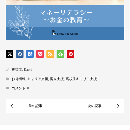
投稿者:
Kaori
お得情報
,
キャリア支援
,
両立支援
,
高校生キャリア支援
コメント:
0