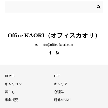
Office KAORI（オフィスカオリ）
✉ info@office-kaori.com
HOME
HSP
キャリコン
キャリア
暮らし
心理学
事業概要
研修MENU