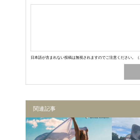
日本語が含まれない投稿は無視されますのでご注意ください。（
関連記事