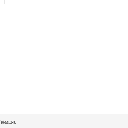
修MENU