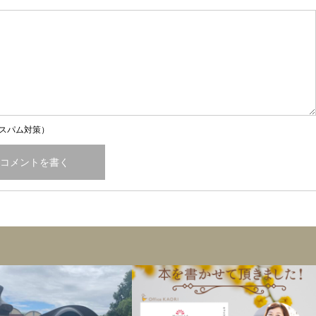
スパム対策）