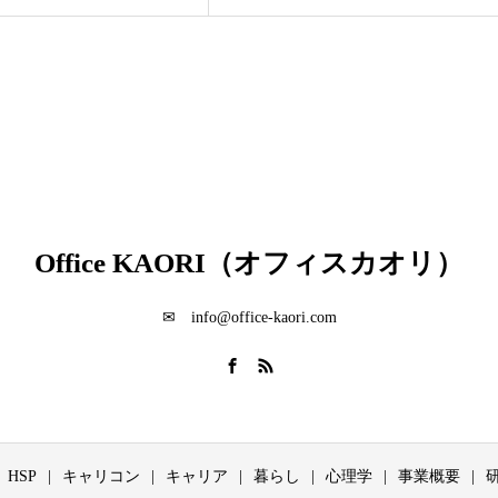
Office KAORI（オフィスカオリ）
✉ info@office-kaori.com
HSP
キャリコン
キャリア
暮らし
心理学
事業概要
研