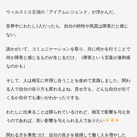
ウィルスミス主演の「アイアムレジェンド」が浮かんだ。
世界中にわたし1人だったら、自分の特性や気質は障害だと感じ
ない。
誰かがいて、コミュニケーションを取り、共に何かを行うことで
何か障害と感じるものが生じるだけ。（障害という言葉が違和感
なのかも）
そして、人は相互に作用し合うことを改めて意識しました。関わ
る人で自分の在り方も変わるよね。見せ方も。どんな自分が出て
くるか自分でも違いがわかったりする。
わたしに出来ることは限られているけれど、相互で影響を与え合
うのであれば、良い影響を与えられる人でありたい
関わる方を勇気づけ、自分の良さを発揮して働く人を増やした