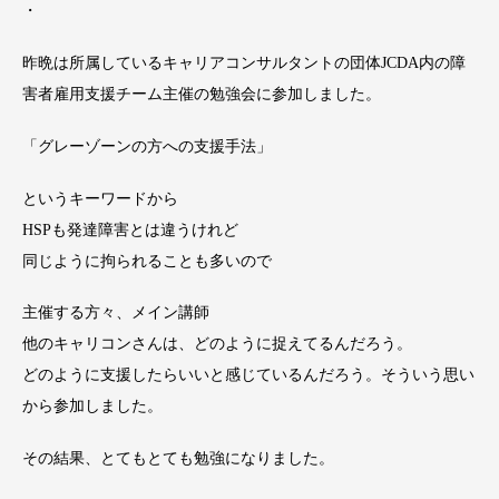
・
昨晩は所属しているキャリアコンサルタントの団体JCDA内の障
害者雇用支援チーム主催の勉強会に参加しました。
「グレーゾーンの方への支援手法」
というキーワードから
HSPも発達障害とは違うけれど
同じように拘られることも多いので
主催する方々、メイン講師
他のキャリコンさんは、どのように捉えてるんだろう。
どのように支援したらいいと感じているんだろう。そういう思い
から参加しました。
その結果、とてもとても勉強になりました。