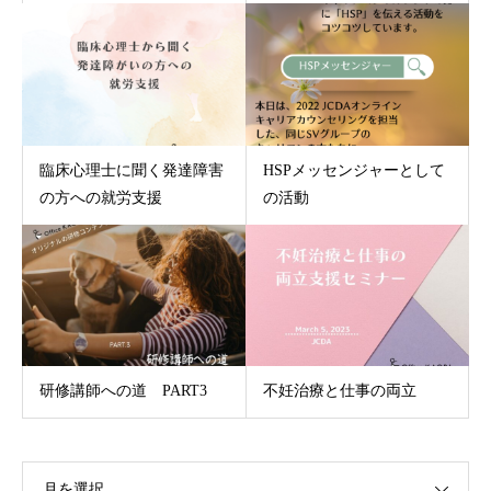
臨床心理士に聞く発達障害
HSPメッセンジャーとして
の方への就労支援
の活動
研修講師への道 PART3
不妊治療と仕事の両立
月を選択