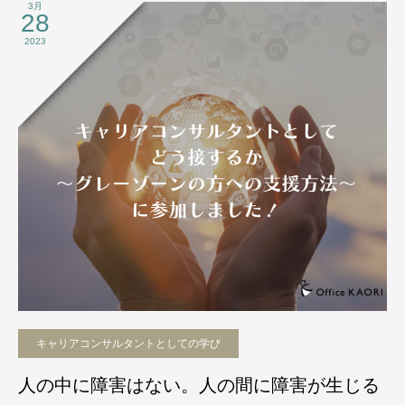
3月
28
2023
キャリアコンサルタントとしての学び
人の中に障害はない。人の間に障害が生じる