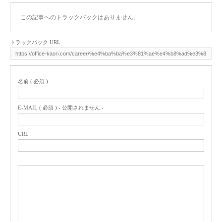
この記事へのトラックバックはありません。
トラックバック URL
名前 ( 必須 )
E-MAIL ( 必須 ) - 公開されません -
URL