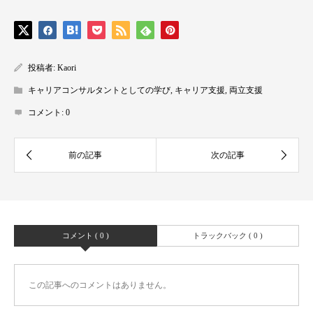
投稿者:
Kaori
キャリアコンサルタントとしての学び
,
キャリア支援
,
両立支援
コメント:
0
コメント ( 0 )
トラックバック ( 0 )
この記事へのコメントはありません。