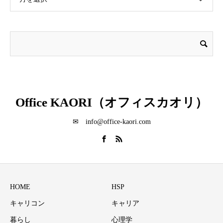
Office KAORI（オフィスカオリ）
✉ info@office-kaori.com
HOME
HSP
キャリコン
キャリア
暮らし
心理学