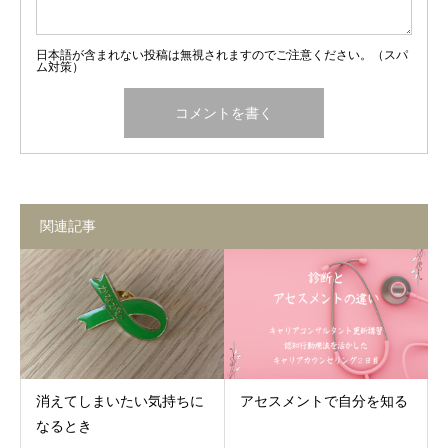
日本語が含まれない投稿は無視されますのでご注意ください。（スパ
ム対策）
関連記事
消えてしまいたい気持ちに
アセスメントで自分を知る
なるとき