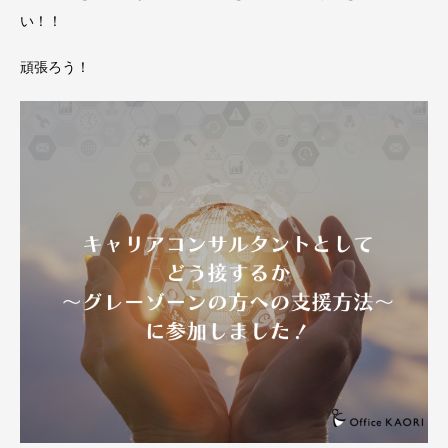
い！！
頑張ろう！