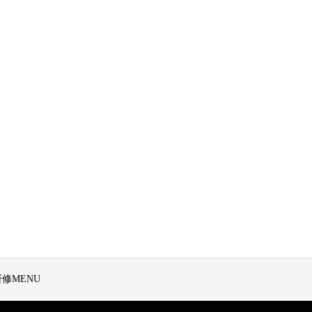
修MENU