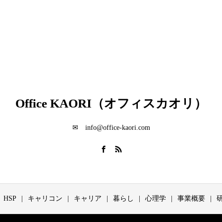
Office KAORI（オフィスカオリ）
✉ info@office-kaori.com
HSP
キャリコン
キャリア
暮らし
心理学
事業概要
研