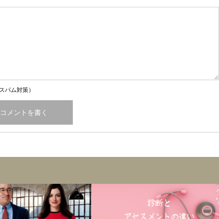
スパム対策）