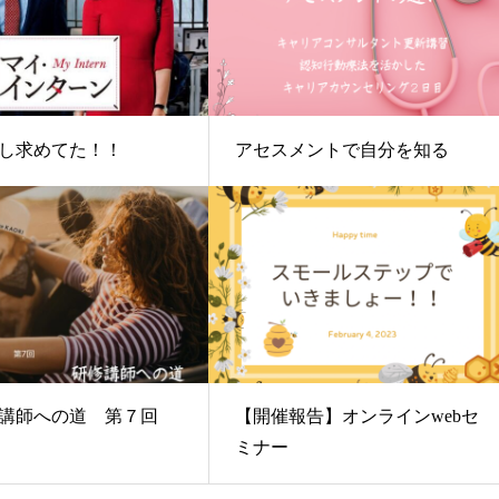
し求めてた！！
アセスメントで自分を知る
講師への道 第７回
【開催報告】オンラインwebセ
ミナー