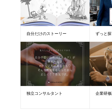
自分だけのストーリー
ずっと探
独立コンサルタント
企業研修