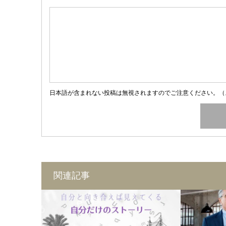
日本語が含まれない投稿は無視されますのでご注意ください。（
関連記事