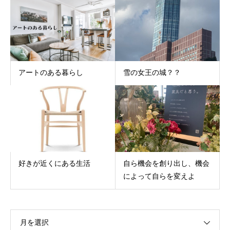
アートのある暮らし
雪の女王の城？？
好きが近くにある生活
自ら機会を創り出し、機会
によって自らを変えよ
月を選択