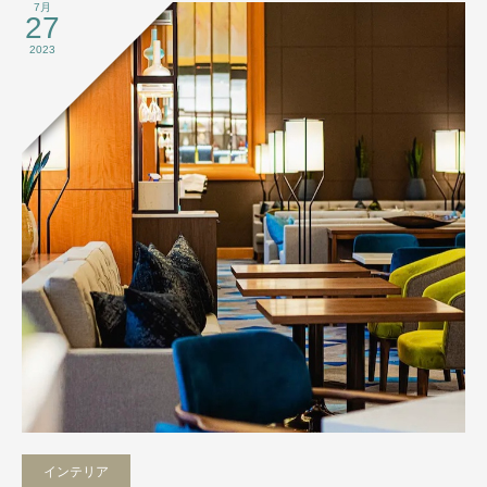
7月
27
2023
インテリア