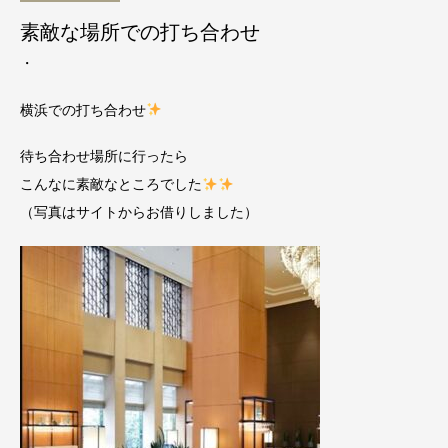
素敵な場所での打ち合わせ
・
横浜での打ち合わせ
待ち合わせ場所に行ったら
こんなに素敵なところでした
（写真はサイトからお借りしました）