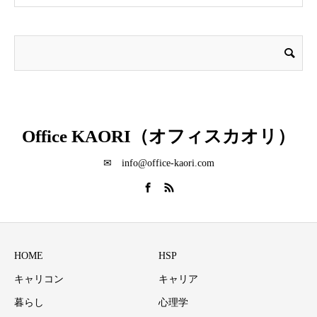
Office KAORI（オフィスカオリ）
✉ info@office-kaori.com
HOME
HSP
キャリコン
キャリア
暮らし
心理学