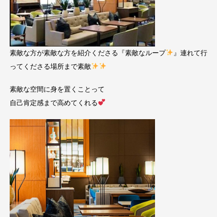
素敵な方が素敵な方を紹介くださる『素敵なループ
』連れて行
ってくださる場所まで素敵
素敵な空間に身を置くことって
自己肯定感まで高めてくれる