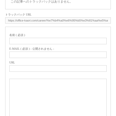
この記事へのトラックバックはありません。
トラックバック URL
名前 ( 必須 )
E-MAIL ( 必須 ) - 公開されません -
URL