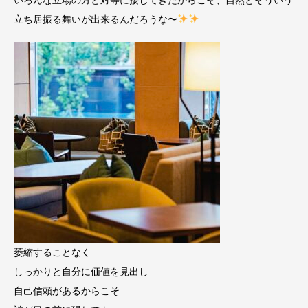
いろんな立場の方と対等に接してきたからこそ、自然とそういう
立ち居振る舞いが出来るんだろうな〜
萎縮することなく
しっかりと自分に価値を見出し
自己信頼があるからこそ