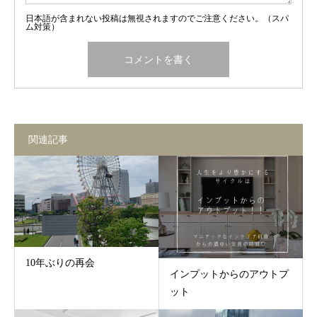
日本語が含まれない投稿は無視されますのでご注意ください。（スパ
ム対策）
関連記事
10年ぶりの再会
インプットからのアウトプ
ット