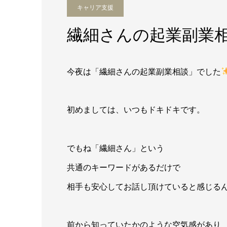
キャリア支援
繊細さんの起業副業
今夜は「繊細さんの起業副業相談」でした
初めましては、いつもドキドキです。
でもね「繊細さん」という
共通のキーワードがあるだけで
相手も安心してお話し頂けていると感じる
前から知っていたかのような空気感があり