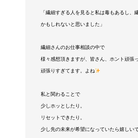
「繊細すぎる人を見ると私は毒もあるし、繊
かもしれないと思いました」
繊細さんのお仕事相談の中で
様々感想頂きますが、皆さん、ホント頑張
頑張りすぎてます。よね
私と関わることで
少しホッとしたり。
リセットできたり。
少し先の未来が希望になっていたら嬉しい