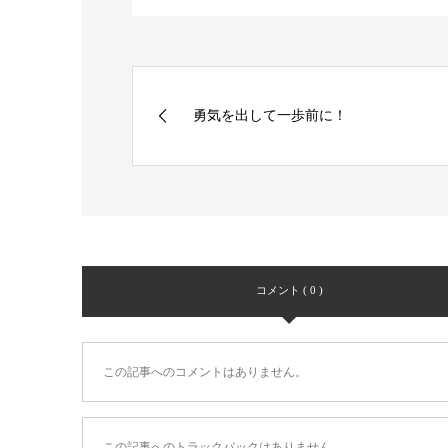
勇気を出して一歩前に！
コメント ( 0 )
この記事へのコメントはありません。
この記事へのトラックバックはありません。