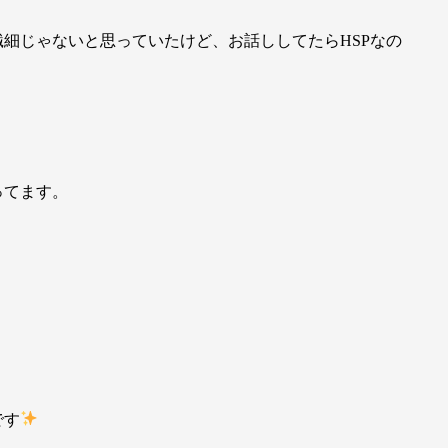
細じゃないと思っていたけど、お話ししてたらHSPなの
ってます。
です