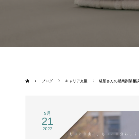
ブログ
キャリア支援
繊細さんの起業副業相
9月
21
2022