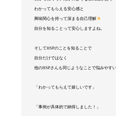
わかってもらえる安心感と
興味関心を持って深まる自己理解
自分を知ることって安心しますよね。
そしてHSPのことを知ることで
自分だけではなく
他のHSPさんも同じようなことで悩みやす
「わかってもらえて嬉しいです」
「事例が具体的で納得しました！」