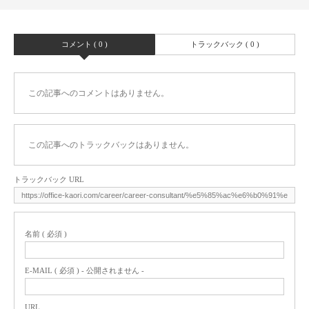
コメント ( 0 )
トラックバック ( 0 )
この記事へのコメントはありません。
この記事へのトラックバックはありません。
トラックバック URL
名前 ( 必須 )
E-MAIL ( 必須 ) - 公開されません -
URL