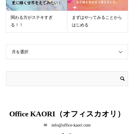
関わる方がステキすぎ
まずはやってみることから
る！！
はじめる
月を選択
Office KAORI（オフィスカオリ）
✉ info@office-kaori.com