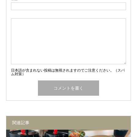
日本語が含まれない投稿は無視されますのでご注意ください。（スパ
ム対策）
関連記事