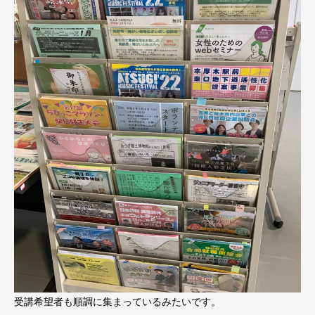
受講希望者も順調に集まっているみたいです。