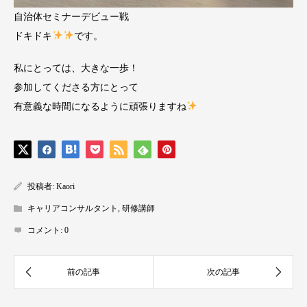
自治体セミナーデビュー戦
ドキドキ
です。
私にとっては、大きな一歩！
参加してくださる方にとって
有意義な時間になるように頑張りますね
投稿者:
Kaori
キャリアコンサルタント
,
研修講師
コメント:
0