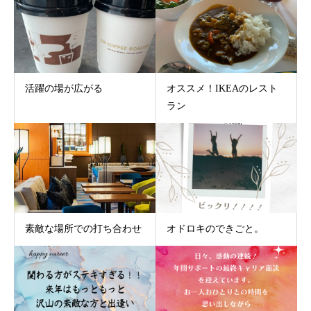
活躍の場が広がる
オススメ！IKEAのレスト
ラン
素敵な場所での打ち合わせ
オドロキのできごと。