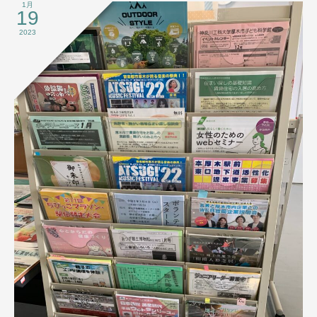
1月
19
2023