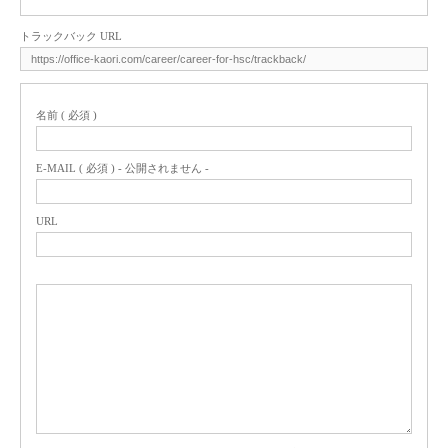
トラックバック URL
名前 ( 必須 )
E-MAIL ( 必須 ) - 公開されません -
URL