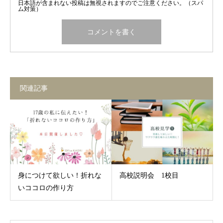
日本語が含まれない投稿は無視されますのでご注意ください。（スパ
ム対策）
関連記事
身につけて欲しい！折れな
高校説明会 1校目
いココロの作り方