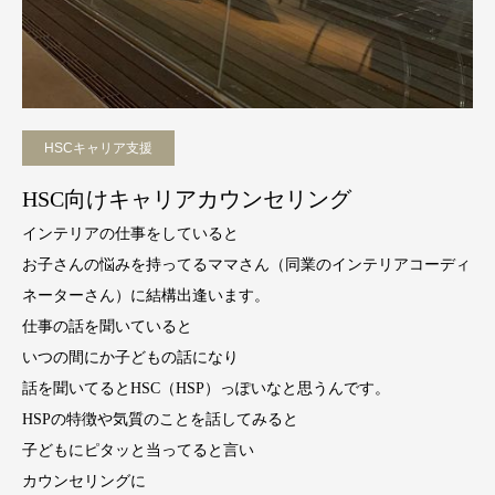
HSCキャリア支援
HSC向けキャリアカウンセリング
インテリアの仕事をしていると
お子さんの悩みを持ってるママさん（同業のインテリアコーディ
ネーターさん）に結構出逢います。
仕事の話を聞いていると
いつの間にか子どもの話になり
話を聞いてるとHSC（HSP）っぽいなと思うんです。
HSPの特徴や気質のことを話してみると
子どもにピタッと当ってると言い
カウンセリングに