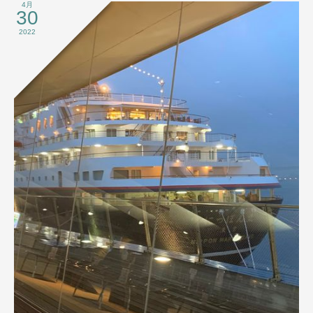
4月
30
2022