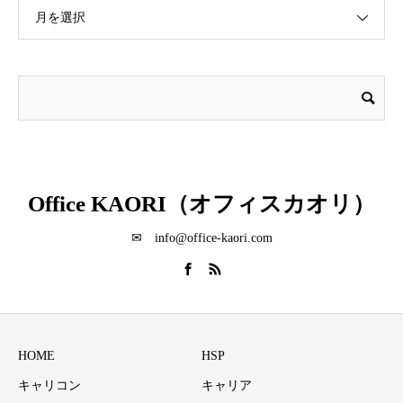
月を選択
Office KAORI（オフィスカオリ）
✉ info@office-kaori.com
HOME
HSP
キャリコン
キャリア