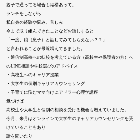
親子で通ってる場合も結構あって。
ランチをしながら
私自身の経験や悩み、苦しみ
今まで取り組んできたことなどお話しすると
「一度、娘（息子）と話してみてもらえない？？」
と言われることが最近増えてきました。
・通信制高校への転校を考えている方（高校生や保護者の方）へ
のLINE相談や学校選びのアドバイス
・高校生へのキャリア授業
・大学生の個別キャリアカウンセリング
・子育てに悩むママ向けにアドラー心理学講座
気づけば
高校生や大学生と個別の相談を受ける機会も増えていました。
今月、来月はオンラインで大学生のキャリアカウンセリングを受
けていることもあり
話を聞いたり