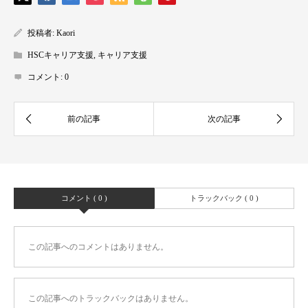
投稿者:
Kaori
HSCキャリア支援
,
キャリア支援
コメント:
0
コメント ( 0 )
トラックバック ( 0 )
この記事へのコメントはありません。
この記事へのトラックバックはありません。