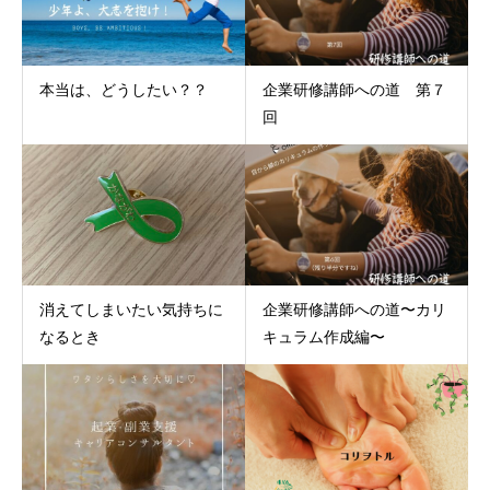
本当は、どうしたい？？
企業研修講師への道 第７
回
消えてしまいたい気持ちに
企業研修講師への道〜カリ
なるとき
キュラム作成編〜