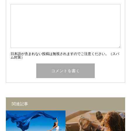
日本語が含まれない投稿は無視されますのでご注意ください。（スパ
ム対策）
関連記事