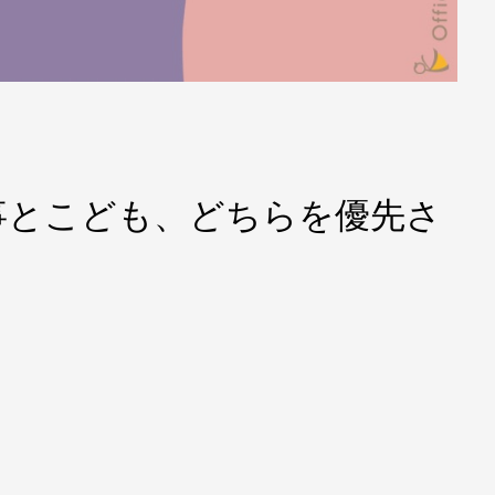
事とこども、どちらを優先さ