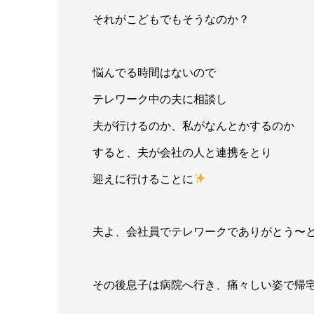
それがこどもでもそうなのか？
悩んでる時間はないので
テレワーク中の夫に相談し
夫が行けるのか、私がなんとかするのか
すると、夫が会社の人と連携をとり
迎えに行けることに
夫よ、会社員でテレワークでありがとう〜
その後息子は病院へ行き、痛々しい姿で帰