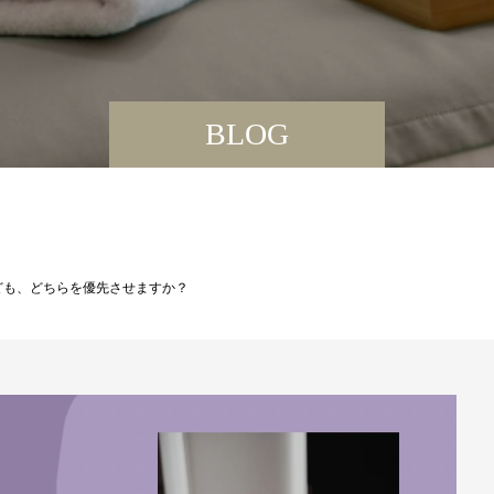
BLOG
ども、どちらを優先させますか？