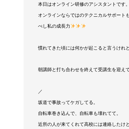
本日はオンライン研修のアシスタントです
オンラインならではのテクニカルサポート
べし私の成長力
慣れてきた頃には何かが起こると言うけれ
朝講師と打ち合わせを終えて受講生を迎え
／
坂道で事故ってケガしてる。
自転車巻き込んで、自転車も壊れてて。
近所の人が来てくれて高校には連絡したけ