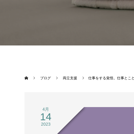
ブログ
両立支援
仕事をする覚悟。仕事とこ
4月
14
2023