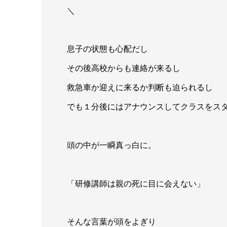
＼
息子の状態も心配だし
その後高校からも連絡が来るし
救急車か迎えに来るか判断も迫られるし
でも１分後にはアナウンスしてクラスをス
頭の中が一瞬真っ白に。
「研修講師は親の死に目に会えない」
そんな言葉が頭をよぎり