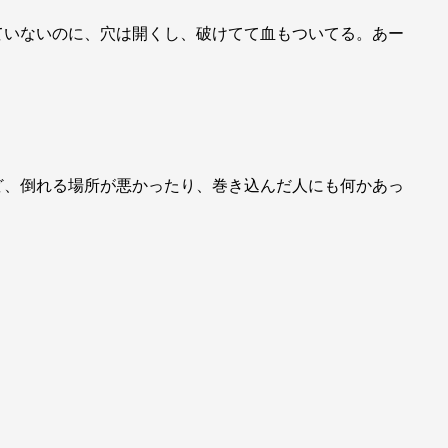
ていないのに、穴は開くし、破けてて血もついてる。あー
ど、倒れる場所が悪かったり、巻き込んだ人にも何かあっ