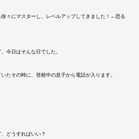
。
も徐々にマスターし、レベルアップしてきました！←恐る
ど、今日はそんな日でした。
ていたその時に、登校中の息子から電話が入ります。
ど、どうすればいい？