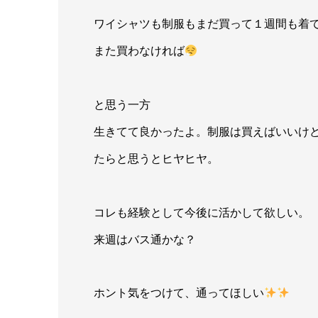
ワイシャツも制服もまだ買って１週間も着
また買わなければ
と思う一方
生きてて良かったよ。制服は買えばいいけ
たらと思うとヒヤヒヤ。
コレも経験として今後に活かして欲しい。
来週はバス通かな？
ホント気をつけて、通ってほしい