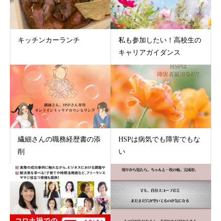
キッチンカーランチ
私も参加したい！高校生の
キャリアガイダンス
繊細さんの職務経歴書の添
HSPは病気でも障害でもな
削
い