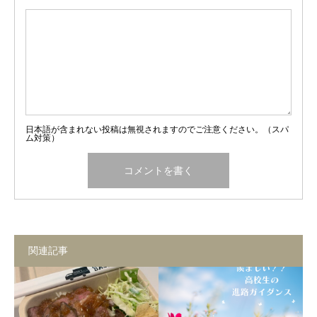
日本語が含まれない投稿は無視されますのでご注意ください。（スパ
ム対策）
関連記事