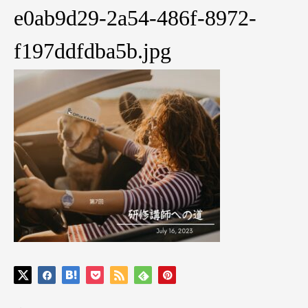
e0ab9d29-2a54-486f-8972-
f197ddfdba5b.jpg