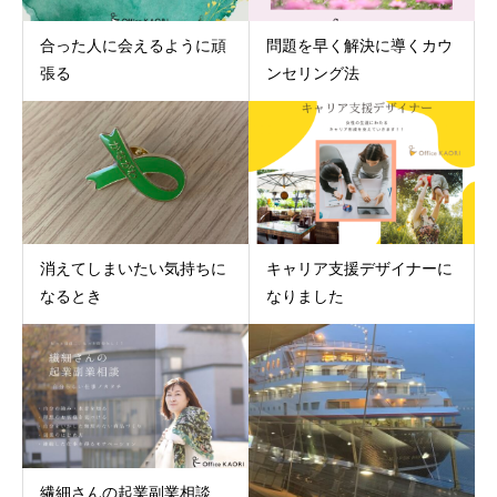
合った人に会えるように頑
問題を早く解決に導くカウ
張る
ンセリング法
消えてしまいたい気持ちに
キャリア支援デザイナーに
なるとき
なりました
繊細さんの起業副業相談