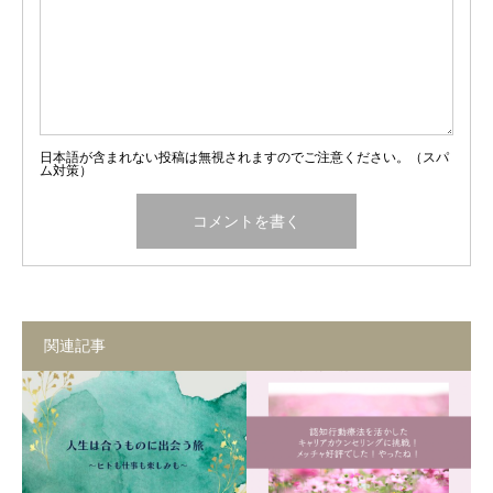
日本語が含まれない投稿は無視されますのでご注意ください。（スパ
ム対策）
関連記事