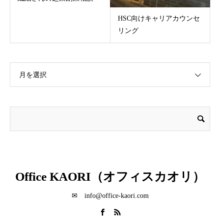
HSC向けキャリアカウンセ
リング
月を選択
Office KAORI（オフィスカオリ）
✉ info@office-kaori.com