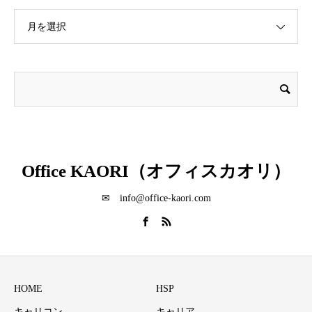
月を選択
Office KAORI（オフィスカオリ）
✉ info@office-kaori.com
HOME
HSP
キャリコン
キャリア