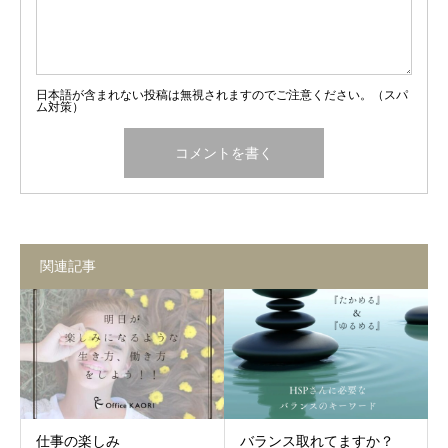
日本語が含まれない投稿は無視されますのでご注意ください。（スパ
ム対策）
関連記事
仕事の楽しみ
バランス取れてますか？