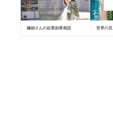
繊細さんの起業副業相談
世界の見