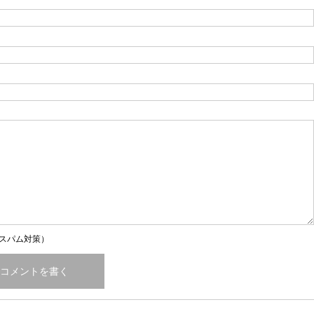
スパム対策）