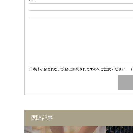
日本語が含まれない投稿は無視されますのでご注意ください。（
関連記事