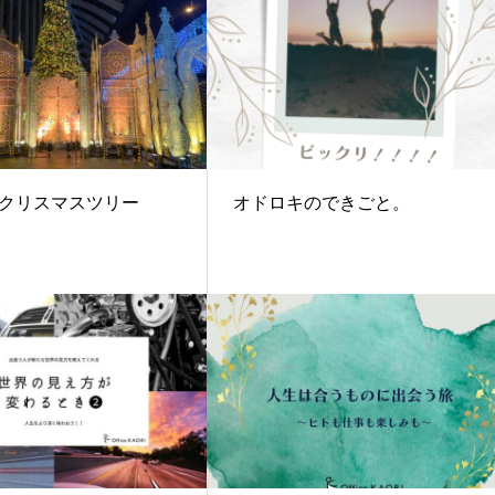
クリスマスツリー
オドロキのできごと。