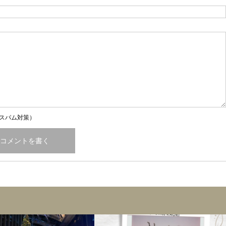
スパム対策）