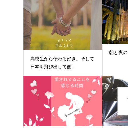
朝と夜の
高校生から伝わる好き。そして
日本を飛び出して働...