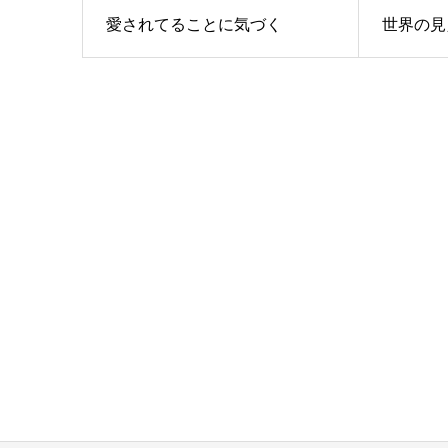
愛されてることに気づく
世界の見