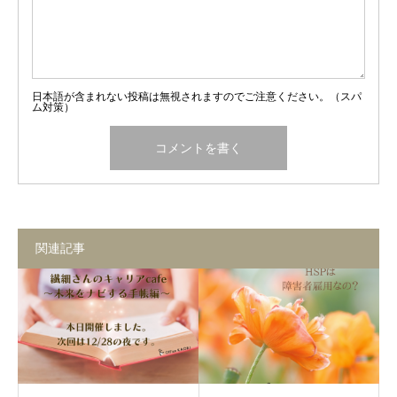
日本語が含まれない投稿は無視されますのでご注意ください。（スパ
ム対策）
関連記事