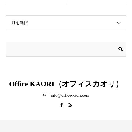
月を選択
Office KAORI（オフィスカオリ）
✉ info@office-kaori.com