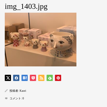
img_1403.jpg
投稿者:
Kaori
コメント:
0