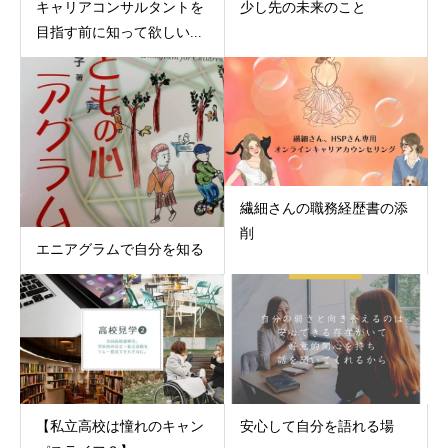
キャリアコンサルタントを
少し先の未来のこと
目指す前に知って欲しい...
繊細さんの職務経歴書の添
削
エニアグラムで自分を知る
【私立高校は憧れのキャン
安心して自分を語れる場