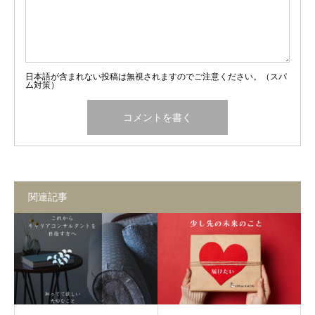
日本語が含まれない投稿は無視されますのでご注意ください。（スパ
ム対策）
関連記事