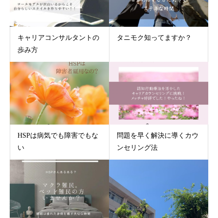
キャリアコンサルタントの
タニモク知ってますか？
歩み方
HSPは病気でも障害でもな
問題を早く解決に導くカウ
い
ンセリング法