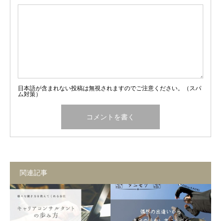
日本語が含まれない投稿は無視されますのでご注意ください。（スパ
ム対策）
関連記事