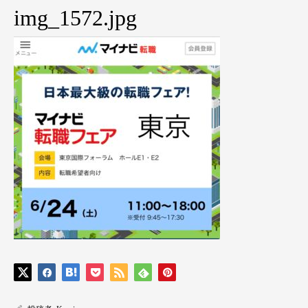
img_1572.jpg