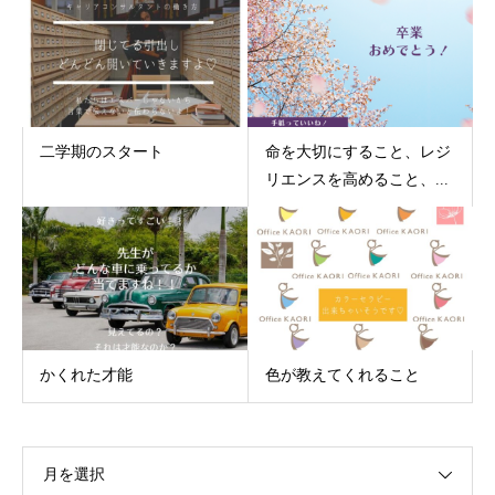
二学期のスタート
命を大切にすること、レジ
リエンスを高めること、...
かくれた才能
色が教えてくれること
月を選択