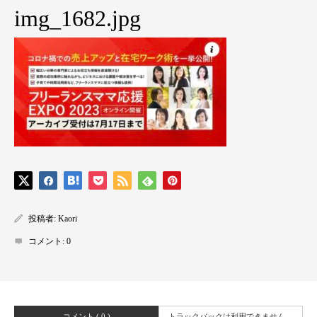
img_1682.jpg
投稿者:
Kaori
コメント:
0
コメント ( 0 )
トラックバックは利用できません。