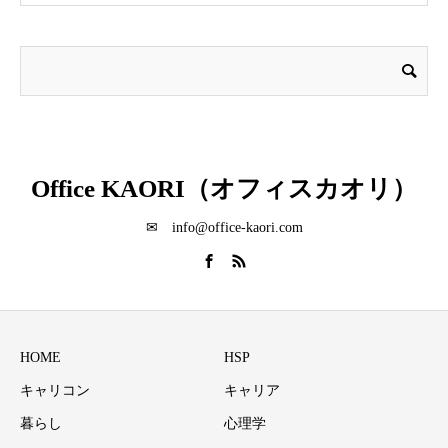
Office KAORI（オフィスカオリ）
✉ info@office-kaori.com
HOME
HSP
キャリコン
キャリア
暮らし
心理学