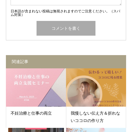
日本語が含まれない投稿は無視されますのでご注意ください。（スパ
ム対策）
関連記事
不妊治療と仕事の両立
我慢しない伝え方＆折れな
いココロの作り方