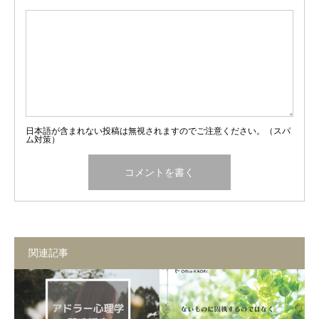
日本語が含まれない投稿は無視されますのでご注意ください。（スパ
ム対策）
関連記事