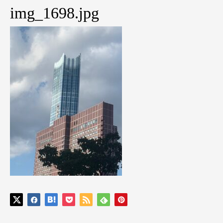
img_1698.jpg