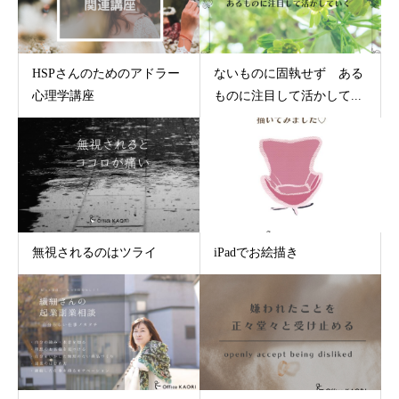
HSPさんのためのアドラー
ないものに固執せず ある
心理学講座
ものに注目して活かして...
無視されるのはツライ
iPadでお絵描き