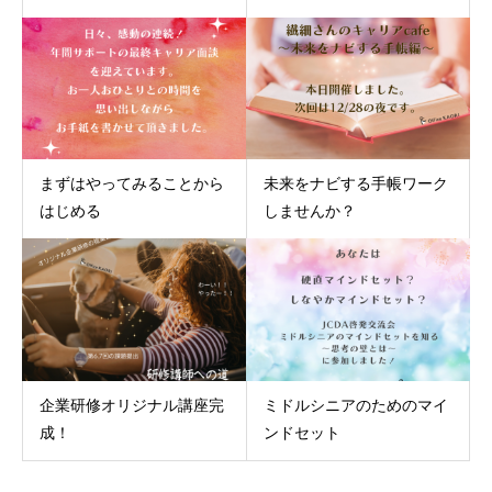
まずはやってみることから
未来をナビする手帳ワーク
はじめる
しませんか？
企業研修オリジナル講座完
ミドルシニアのためのマイ
成！
ンドセット