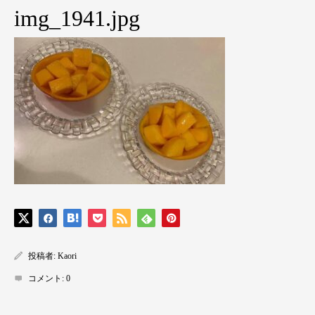
img_1941.jpg
投稿者:
Kaori
コメント:
0