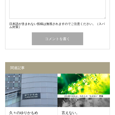
日本語が含まれない投稿は無視されますのでご注意ください。（スパ
ム対策）
関連記事
久々のゆりかもめ
言えない。