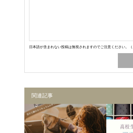
日本語が含まれない投稿は無視されますのでご注意ください。（
関連記事