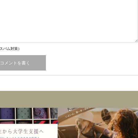
スパム対策）