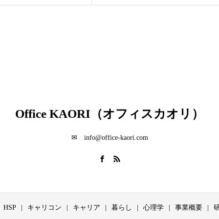
Office KAORI（オフィスカオリ）
✉ info@office-kaori.com
HSP
キャリコン
キャリア
暮らし
心理学
事業概要
研