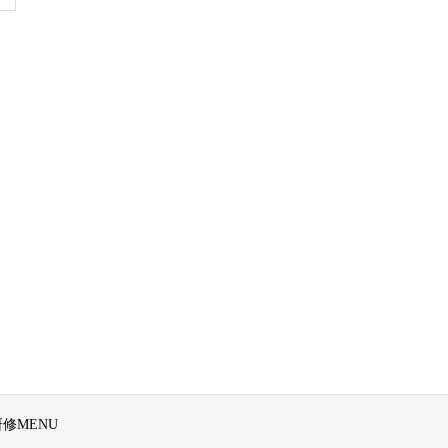
修MENU