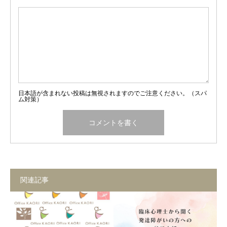
日本語が含まれない投稿は無視されますのでご注意ください。（スパ
ム対策）
関連記事