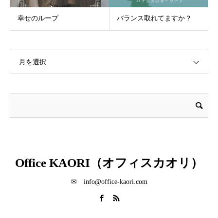
幸せのループ
バランス取れてますか？
月を選択
Office KAORI（オフィスカオリ）
✉ info@office-kaori.com