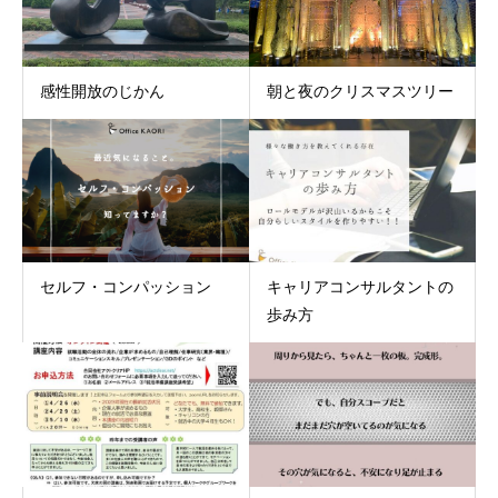
感性開放のじかん
朝と夜のクリスマスツリー
セルフ・コンパッション
キャリアコンサルタントの
歩み方