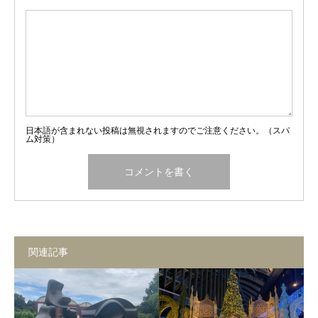
日本語が含まれない投稿は無視されますのでご注意ください。（スパ
ム対策）
関連記事