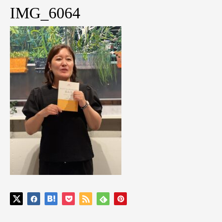
IMG_6064