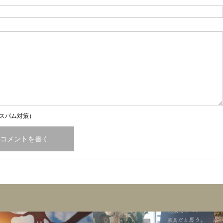
スパム対策）