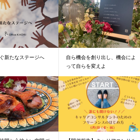
ぐ新たなステージへ
自ら機会を創り出し、機会によ
って自らを変えよ