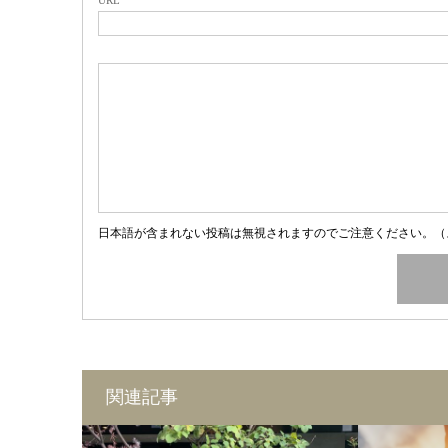
日本語が含まれない投稿は無視されますのでご注意ください。（
関連記事