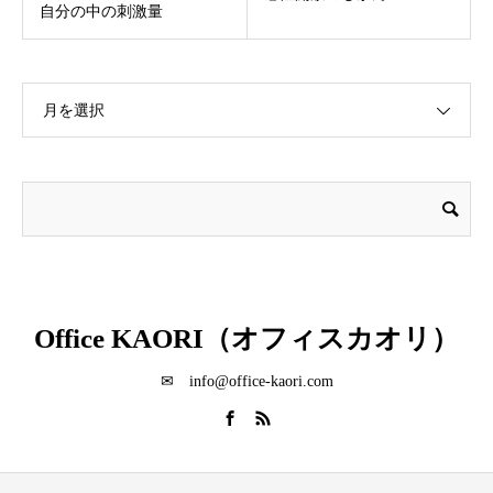
自分の中の刺激量
月を選択
Office KAORI（オフィスカオリ）
✉ info@office-kaori.com