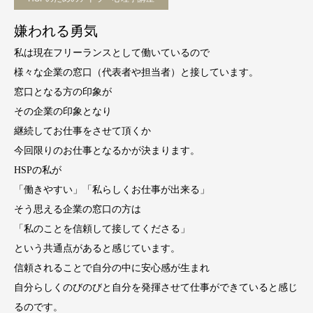
嫌われる勇気
私は現在フリーランスとして働いているので
様々な企業の窓口（代表者や担当者）と接しています。
窓口となる方の印象が
その企業の印象となり
継続してお仕事をさせて頂くか
今回限りのお仕事となるかが決まります。
HSPの私が
「働きやすい」「私らしくお仕事が出来る」
そう思える企業の窓口の方は
「私のことを信頼して接してくださる」
という共通点があると感じています。
信頼されることで自分の中に安心感が生まれ
自分らしくのびのびと自分を発揮させて仕事ができていると感じ
るのです。