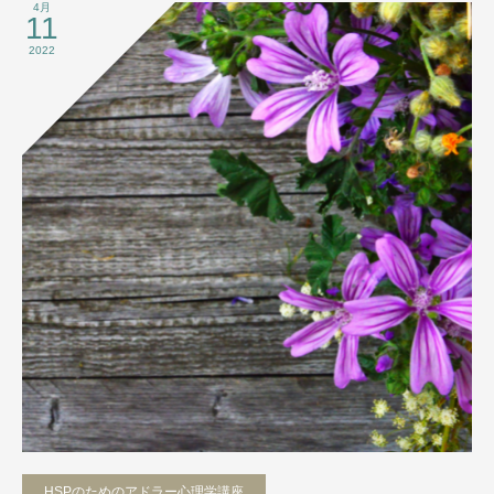
4月
11
2022
HSPのためのアドラー心理学講座