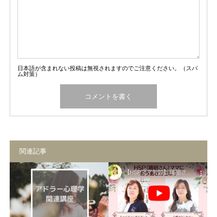
日本語が含まれない投稿は無視されますのでご注意ください。（スパ
ム対策）
関連記事