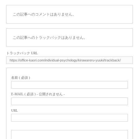
この記事へのコメントはありません。
この記事へのトラックバックはありません。
トラックバック URL
名前 ( 必須 )
E-MAIL ( 必須 ) - 公開されません -
URL