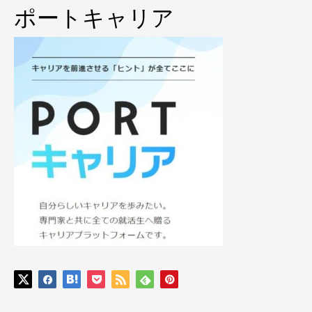
ポートキャリア