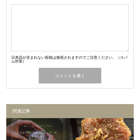
日本語が含まれない投稿は無視されますのでご注意ください。（スパ
ム対策）
関連記事