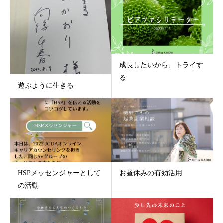
成長したいから、トライす
る
遊ぶように生きる
HSPメッセンジャーとして
お昼休みの有効活用
の活動