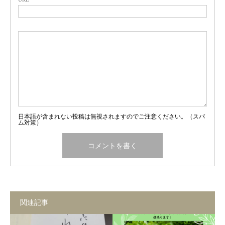
日本語が含まれない投稿は無視されますのでご注意ください。（スパ
ム対策）
関連記事