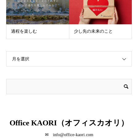
過程を楽しむ
少し先の未来のこと
月を選択
Office KAORI（オフィスカオリ）
✉ info@office-kaori.com