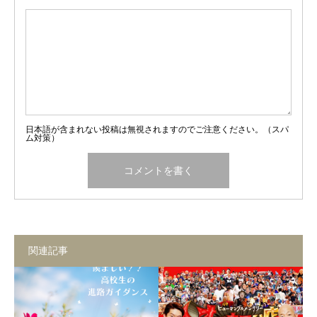
日本語が含まれない投稿は無視されますのでご注意ください。（スパ
ム対策）
関連記事