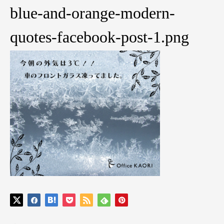
blue-and-orange-modern-
quotes-facebook-post-1.png