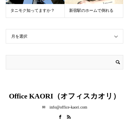
タニモク知ってますか？
新宿駅のホームで倒れる
月を選択
Office KAORI（オフィスカオリ）
✉ info@office-kaori.com