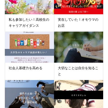
私も参加したい！高校生の
実在していた！オモウマの
キャリアガイダンス
お店
社会人基礎力を高める
大切なことは自分を知るこ
と