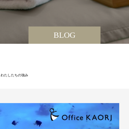
BLOG
るわたしたちの強み