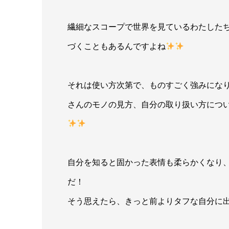
繊細なスコープで世界を見ているわたした
づくこともあるんですよね
それは使い方次第で、ものすごく強みにな
さんのモノの見方、自分の取り扱い方につ
自分を知ると固かった表情も柔らかくなり
だ！
そう思えたら、きっと前よりタフな自分に