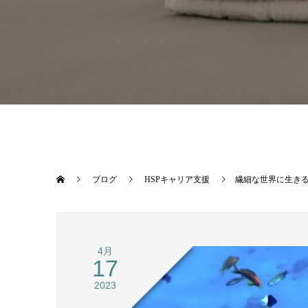
ブログ
HSPキャリア支援
繊細な世界に生き
4月
17
2023