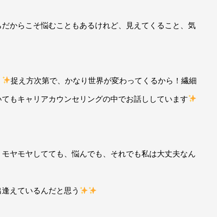
ちだからこそ悩むこともあるけれど、見えてくること、気
り
捉え方次第で、かなり世界が変わってくるから！繊細
いてもキャリアカウンセリングの中でお話ししています
、モヤモヤしてても、悩んでも、それでも私は大丈夫なん
出逢えているんだと思う