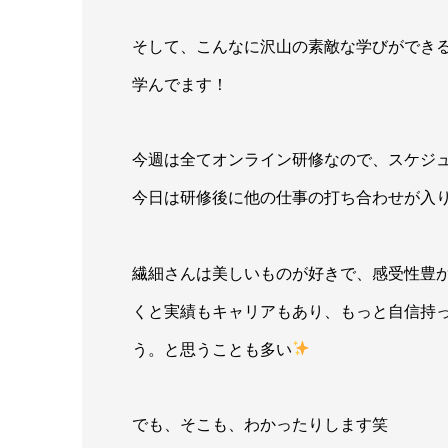
そして、こんなに沢山の素敵な学びができ
学んでます！
今週は全てオンライン研修なので、スケジ
今日は研修後に他の仕事の打ち合わせが入
繊細さんは美しいものが好きで、感受性豊
くと実績もキャリアもあり、もっと自信持
う。と思うことも多い
でも、そこも、わかったりします笑