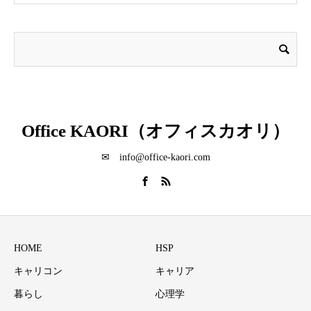
Office KAORI（オフィスカオリ）
✉ info@office-kaori.com
HOME
HSP
キャリコン
キャリア
暮らし
心理学