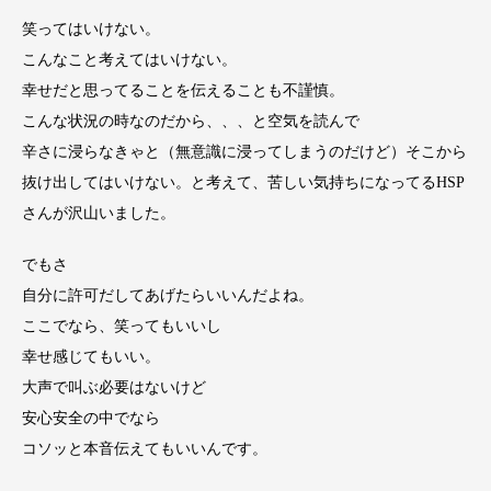
笑ってはいけない。
こんなこと考えてはいけない。
幸せだと思ってることを伝えることも不謹慎。
こんな状況の時なのだから、、、と空気を読んで
辛さに浸らなきゃと（無意識に浸ってしまうのだけど）そこから
抜け出してはいけない。と考えて、苦しい気持ちになってるHSP
さんが沢山いました。
でもさ
自分に許可だしてあげたらいいんだよね。
ここでなら、笑ってもいいし
幸せ感じてもいい。
大声で叫ぶ必要はないけど
安心安全の中でなら
コソッと本音伝えてもいいんです。