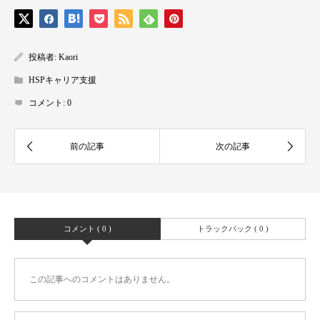
投稿者:
Kaori
HSPキャリア支援
コメント:
0
コメント ( 0 )
トラックバック ( 0 )
この記事へのコメントはありません。