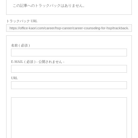
この記事へのトラックバックはありません。
トラックバック URL
名前 ( 必須 )
E-MAIL ( 必須 ) - 公開されません -
URL