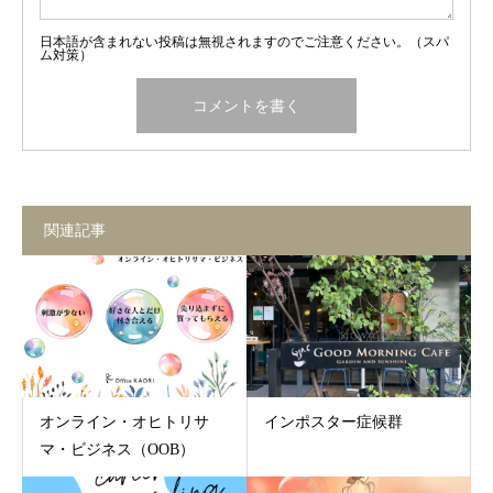
日本語が含まれない投稿は無視されますのでご注意ください。（スパ
ム対策）
関連記事
オンライン・オヒトリサ
インポスター症候群
マ・ビジネス（OOB）