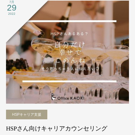
7月
29
2022
HSPキャリア支援
HSPさん向けキャリアカウンセリング