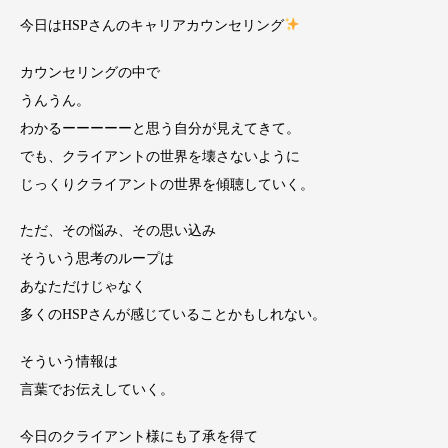
今日はHSPさんのキャリアカウンセリング
カウンセリングの中で
うんうん。
わかるーーーーーと思う自分が見えてきて。
でも、クライアントの世界を壊さないように
じっくりクライアントの世界を傾聴していく。
ただ、その悩み、その思い込み
そういう思考のループは
あなただけじゃなく
多くのHSPさんが感じていることかもしれない。
そういう情報は
言葉でお伝えしていく。
今日のクライアント様にも了承を得て