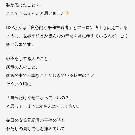
私が感じたことを
ここでも伝えたいと思いました
HSPさんは「良心的な平和主義者」とアーロン博士も伝えている
ように、世界平和とか皆んなの幸せを常に考えている人がすごく
多い印象です。
戦争をしてる人のこと、
病気の人のこと、
家族の中で不幸なことが起きている状態のこと
そういう時に
「自分だけ幸せになっていいの？」
と思ってしまうHSPさんはすごく多い。
先日の安倍元総理の事件の時も
わたしの周りで心を痛めていて