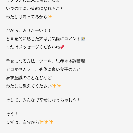
ワクワクした人たちといると
いつの間にか笑顔になれること
わたしは知ってるから
だから、入りたーい！！
と直感的に感じた方はお気軽にコメント
またはメッセージくださいね
幸せになる方法、ツール、思考や体調管理
アロマやカラー、身体に良い食事のこと
潜在意識のことなどなど
わたしに教えてください
そして、みんなで幸せになっちゃおう！
そう！
まずは、自分から