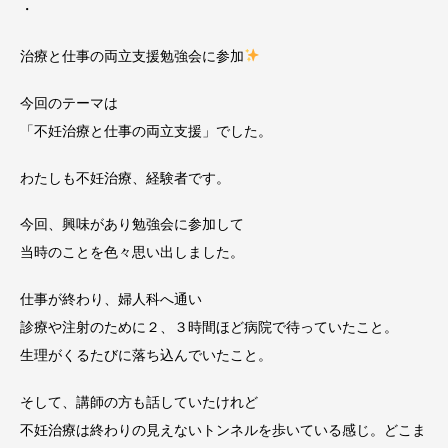
・
治療と仕事の両立支援勉強会に参加
今回のテーマは
「不妊治療と仕事の両立支援」でした。
わたしも不妊治療、経験者です。
今回、興味があり勉強会に参加して
当時のことを色々思い出しました。
仕事が終わり、婦人科へ通い
診療や注射のために２、３時間ほど病院で待っていたこと。
生理がくるたびに落ち込んでいたこと。
そして、講師の方も話していたけれど
不妊治療は終わりの見えないトンネルを歩いている感じ。どこま