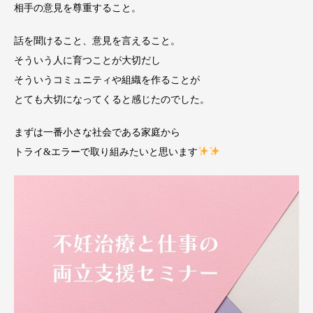
相手の意見を尊重すること。
話を聞けること、意見を言えること。
そういう人に育つことが大切だし
そういうコミュニティや組織を作ることが
とても大切になってくると感じたのでした。
まずは一番小さな社会である家庭から
トライ&エラーで取り組みたいと思います