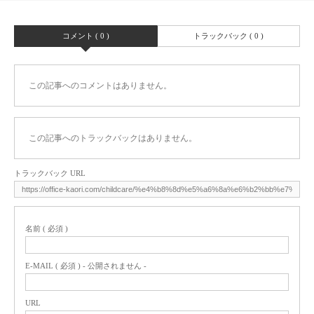
コメント ( 0 )
トラックバック ( 0 )
この記事へのコメントはありません。
この記事へのトラックバックはありません。
トラックバック URL
名前 ( 必須 )
E-MAIL ( 必須 ) - 公開されません -
URL