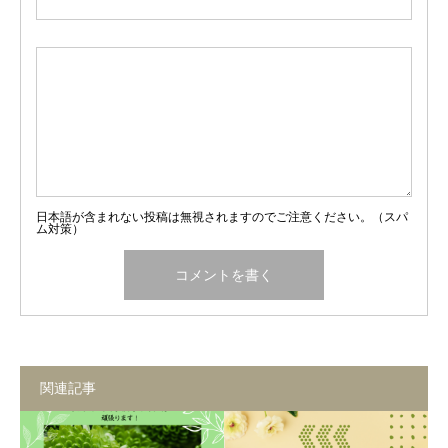
日本語が含まれない投稿は無視されますのでご注意ください。（スパ
ム対策）
関連記事