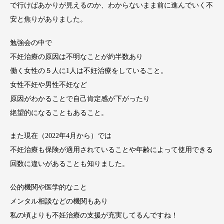
で行けばあかりが見えるのか、わからないまま前に進んでいく不
安と焦りがありました。
勉強会の中で
不妊治療の原因は不明なことが約半数あり
働く女性の５人に1人は不妊治療をしていること。
女性不妊や男性不妊など
原因がわかることで自己肯定感が下がったり
絶望的になることもあること。
また現在（2022年4月から）では
不妊治療も保険が適用されていることや年齢によって使用できる
回数に違いがあることも知りました。
公的機関や医学的なこと
メンタル相談などの機関もあり
私の頃よりも不妊治療の支援が充実してるんですね！