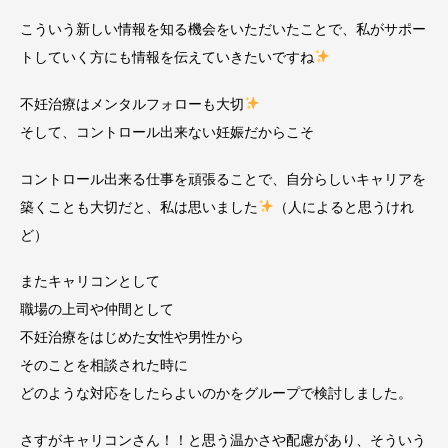
こういう新しい情報を知る機会をいただいたことで、私がサポー
トしていく方にも情報を伝えていきたいですね
不妊治療はメンタルフォローも大切
そして、コントロール出来ない妊娠だからこそ
コントロール出来る仕事を頑張ることで、自分らしいキャリアを
築くことも大切だと、私は思いました
（人によると思うけれ
ど）
またキャリコンとして
職場の上司や仲間として
不妊治療をはじめた女性や男性から
そのことを相談された時に
どのような対応をしたらよいのかをグループで検討しました。
さすがキャリコンさん！！と思う温かさや配慮があり、そういう