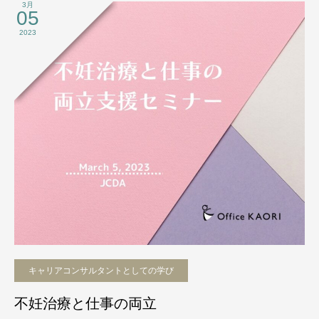
3月
05
2023
キャリアコンサルタントとしての学び
不妊治療と仕事の両立