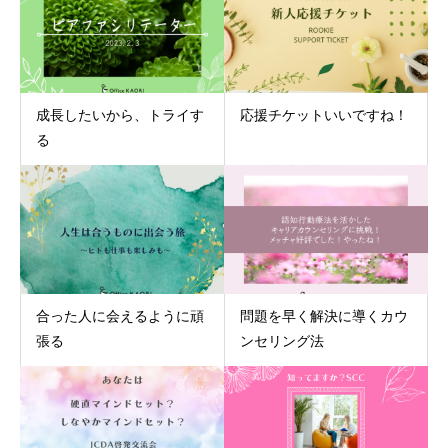
成長したいから、トライす
応援チケットいいですね！
る
合った人に会えるように頑
問題を早く解決に導くカウ
張る
ンセリング法