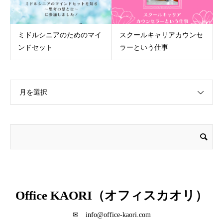
ミドルシニアのためのマイ
スクールキャリアカウンセ
ンドセット
ラーという仕事
月を選択
Office KAORI（オフィスカオリ）
✉ info@office-kaori.com