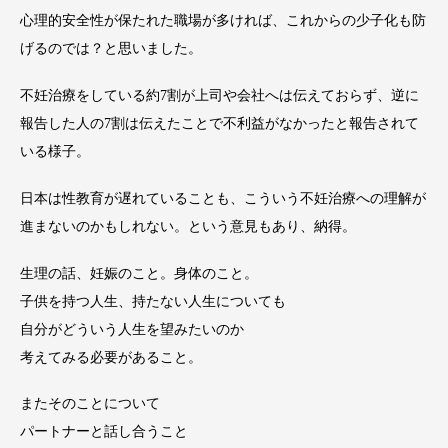
心理的安全性が保たれた職場が多ければ、これからの少子化も防
げるのでは？と思いました。
不妊治療をしている約7割が上司や会社へは伝えておらず、逆に
報告した人の7割は伝えたことで不利益がなかったと報告されて
いる様子。
日本は性教育が遅れていることも、こういう不妊治療への理解が
進まないのかもしれない。という意見もあり、納得。
生理の話、妊娠のこと。身体のこと。
子供を持つ人生、持たない人生についても
自分がどういう人生を望みたいのか
考えてみる必要があること。
またそのことについて
パートナーと話し合うこと