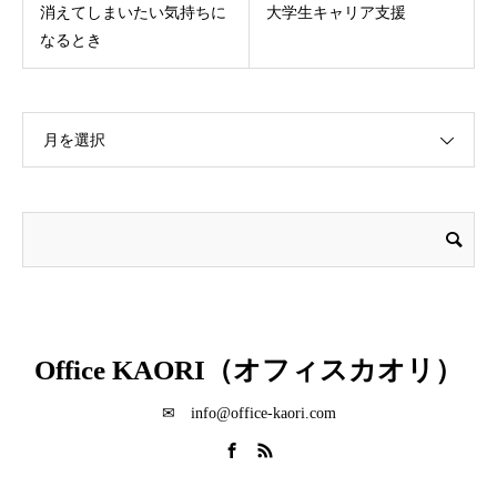
消えてしまいたい気持ちに
大学生キャリア支援
なるとき
月を選択
Office KAORI（オフィスカオリ）
✉ info@office-kaori.com