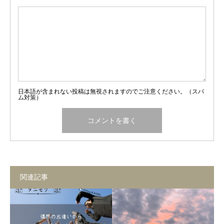
日本語が含まれない投稿は無視されますのでご注意ください。（スパ
ム対策）
関連記事