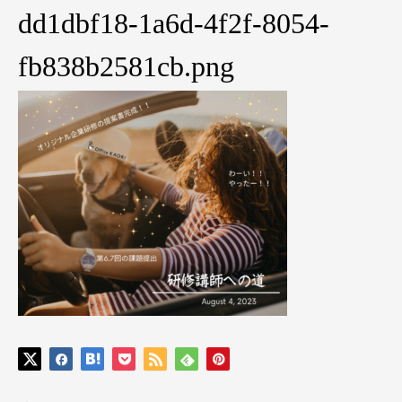
dd1dbf18-1a6d-4f2f-8054-
fb838b2581cb.png