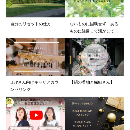
自分のリセットの仕方
ないものに固執せず ある
ものに注目して活かして...
HSPさん向けキャリアカウ
【絹の着物と繊細さん】
ンセリング