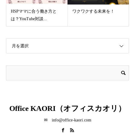
HSPママに合う働き方と
ワクワクする未来を！
は？YouTube対談...
月を選択
Office KAORI（オフィスカオリ）
✉ info@office-kaori.com