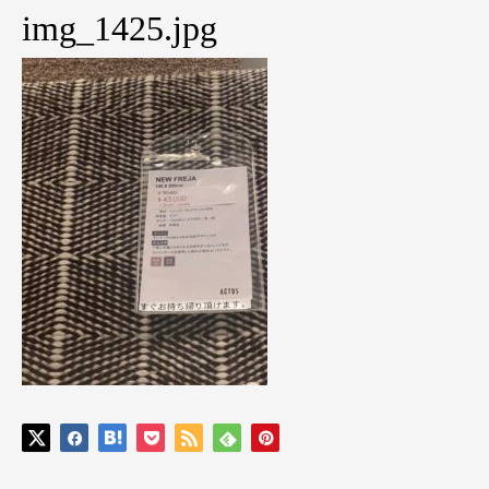
img_1425.jpg