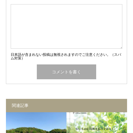
日本語が含まれない投稿は無視されますのでご注意ください。（スパ
ム対策）
関連記事